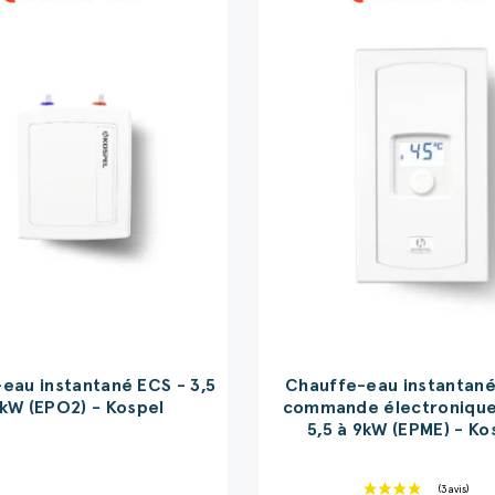
eau instantané ECS - 3,5
Chauffe-eau instantané
6kW (EPO2) - Kospel
commande électronique
5,5 à 9kW (EPME) - Ko