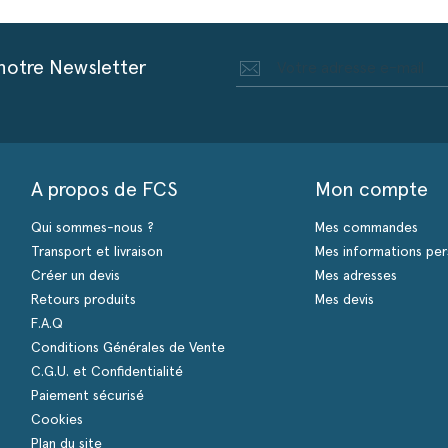
 notre Newsletter
A propos de FCS
Mon compte
Qui sommes-nous ?
Mes commandes
Transport et livraison
Mes informations per
Créer un devis
Mes adresses
Retours produits
Mes devis
F.A.Q
Conditions Générales de Vente
C.G.U. et Confidentialité
Paiement sécurisé
Cookies
Plan du site