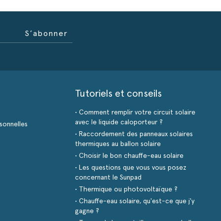
S’abonner
Tutoriels et conseils
• Comment remplir votre circuit solaire
avec le liquide caloporteur ?
sonnelles
• Raccordement des panneaux solaires
thermiques au ballon solaire
• Choisir le bon chauffe-eau solaire
• Les questions que vous vous posez
concernant le Sunpad
• Thermique ou photovoltaïque ?
• Chauffe-eau solaire, qu'est-ce que j'y
gagne ?