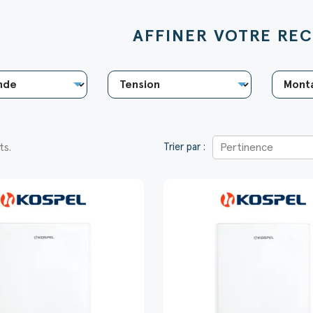
AFFINER VOTRE REC
ts.
Pertinence
Trier par :