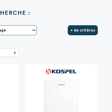
HERCHE :
+ de critères