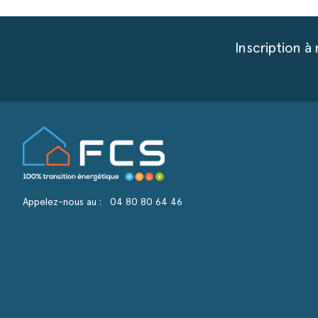
Inscription à
Appelez-nous au :
04 80 80 64 46