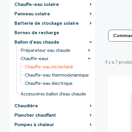
Chauffe-eau solaire
Panneau solaire
Batterie de stockage solaire
Bornes de recharge
Ballon d'eau chaude
Préparateur eau chaude
Chauffe-eaux
Il y a 7 produi
Chauffe-eau instantané
Chauffe-eau thermodynamique
Chauffe-eau électrique
Accessoires ballon d'eau chaude
Chaudière
Plancher chauffant
Pompes à chaleur