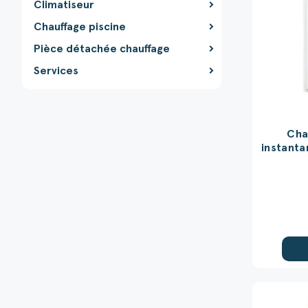
Climatiseur
Chauffage piscine
Pièce détachée chauffage
Services
Cha
instanta