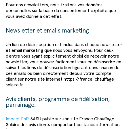
Pour nos newsletters, nous traitons vos données
personnelles sur la base du consentement explicite que
vous avez donné à cet effet.
Newsletter et emails marketing
Un lien de désinscription est inclus dans chaque newsletter
et email marketing que nous vous envoyons. Pour ceux
d’entre vous ayant explicitement choisi de recevoir notre
newsletter, vous pouvez facilement vous en désinscrire en
suivant les liens de désinscription figurant dans chacun de
ces emails ou bien directement depuis votre compte
client sur notre site internet https://france-chauffage-
solaire.fr.
Avis clients, programme de fidélisation,
parrainage.
Impact EnR
SASU publie sur son site France Chauffage
Solaire des avis clients comportant certaines informations.