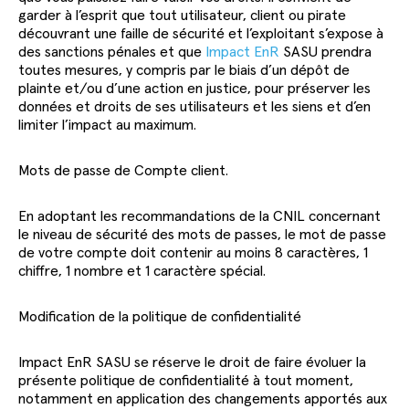
garder à l’esprit que tout utilisateur, client ou pirate
découvrant une faille de sécurité et l’exploitant s’expose à
des sanctions pénales et que
Impact EnR
SASU prendra
toutes mesures, y compris par le biais d’un dépôt de
plainte et/ou d’une action en justice, pour préserver les
données et droits de ses utilisateurs et les siens et d’en
limiter l’impact au maximum.
Mots de passe de Compte client.
En adoptant les recommandations de la CNIL concernant
le niveau de sécurité des mots de passes, le mot de passe
de votre compte doit contenir au moins 8 caractères, 1
chiffre, 1 nombre et 1 caractère spécial.
Modification de la politique de confidentialité
Impact EnR SASU se réserve le droit de faire évoluer la
présente politique de confidentialité à tout moment,
notamment en application des changements apportés aux