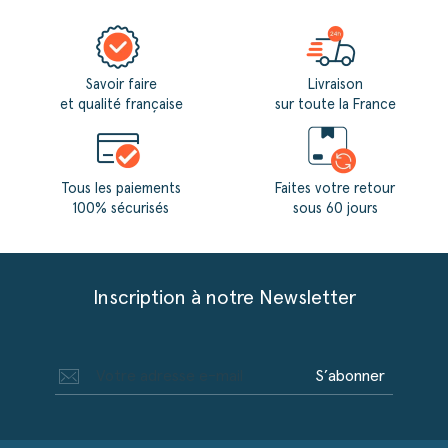
Savoir faire
Livraison
et qualité française
sur toute la France
Tous les paiements
Faites votre retour
100% sécurisés
sous 60 jours
Inscription à notre Newsletter
S’abonner