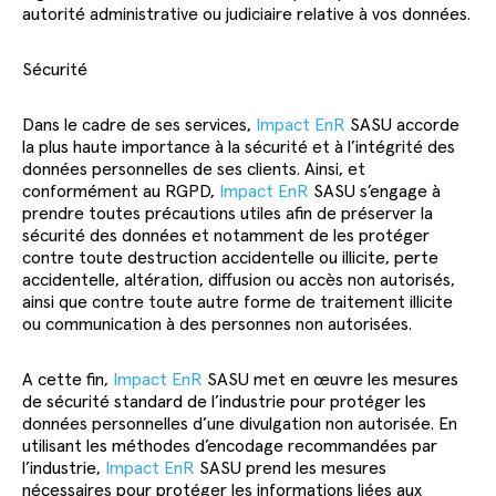
autorité administrative ou judiciaire relative à vos données.
Sécurité
Dans le cadre de ses services,
Impact EnR
SASU accorde
la plus haute importance à la sécurité et à l’intégrité des
données personnelles de ses clients. Ainsi, et
conformément au RGPD,
Impact EnR
SASU s’engage à
prendre toutes précautions utiles afin de préserver la
sécurité des données et notamment de les protéger
contre toute destruction accidentelle ou illicite, perte
accidentelle, altération, diffusion ou accès non autorisés,
ainsi que contre toute autre forme de traitement illicite
ou communication à des personnes non autorisées.
A cette fin,
Impact EnR
SASU met en œuvre les mesures
de sécurité standard de l’industrie pour protéger les
données personnelles d’une divulgation non autorisée. En
utilisant les méthodes d’encodage recommandées par
l’industrie,
Impact EnR
SASU prend les mesures
nécessaires pour protéger les informations liées aux