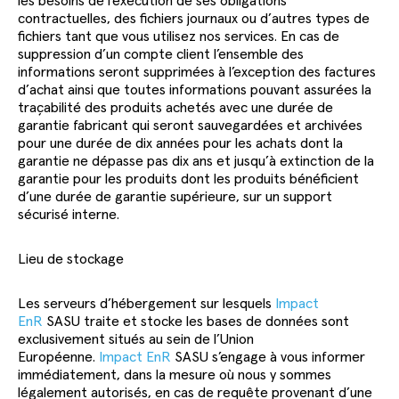
les besoins de l’exécution de ses obligations
contractuelles, des fichiers journaux ou d’autres types de
fichiers tant que vous utilisez nos services. En cas de
suppression d’un compte client l’ensemble des
informations seront supprimées à l’exception des factures
d’achat ainsi que toutes informations pouvant assurées la
traçabilité des produits achetés avec une durée de
garantie fabricant qui seront sauvegardées et archivées
pour une durée de dix années pour les achats dont la
garantie ne dépasse pas dix ans et jusqu’à extinction de la
garantie pour les produits dont les produits bénéficient
d’une durée de garantie supérieure, sur un support
sécurisé interne.
Lieu de stockage
Les serveurs d’hébergement sur lesquels
Impact
EnR
SASU traite et stocke les bases de données sont
exclusivement situés au sein de l’Union
Européenne.
Impact EnR
SASU s’engage à vous informer
immédiatement, dans la mesure où nous y sommes
légalement autorisés, en cas de requête provenant d’une