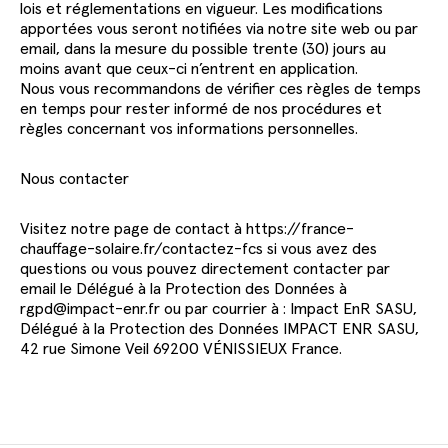
lois et réglementations en vigueur. Les modifications
apportées vous seront notifiées via notre site web ou par
email, dans la mesure du possible trente (30) jours au
moins avant que ceux-ci n’entrent en application.
Nous vous recommandons de vérifier ces règles de temps
en temps pour rester informé de nos procédures et
règles concernant vos informations personnelles.
Nous contacter
Visitez notre page de contact à https://france-
chauffage-solaire.fr/contactez-fcs si vous avez des
questions ou vous pouvez directement contacter par
email le Délégué à la Protection des Données à
rgpd@impact-enr.fr ou par courrier à : Impact EnR SASU,
Délégué à la Protection des Données IMPACT ENR SASU,
42 rue Simone Veil 69200 VÉNISSIEUX France.