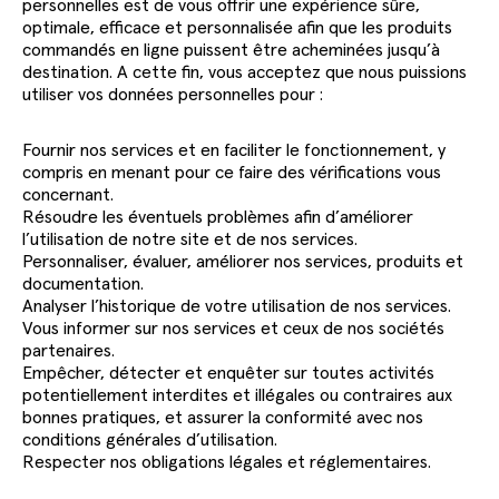
personnelles est de vous offrir une expérience sûre,
optimale, efficace et personnalisée afin que les produits
commandés en ligne puissent être acheminées jusqu’à
destination. A cette fin, vous acceptez que nous puissions
utiliser vos données personnelles pour :
Fournir nos services et en faciliter le fonctionnement, y
compris en menant pour ce faire des vérifications vous
concernant.
Résoudre les éventuels problèmes afin d’améliorer
l’utilisation de notre site et de nos services.
Personnaliser, évaluer, améliorer nos services, produits et
documentation.
Analyser l’historique de votre utilisation de nos services.
Vous informer sur nos services et ceux de nos sociétés
partenaires.
Empêcher, détecter et enquêter sur toutes activités
potentiellement interdites et illégales ou contraires aux
bonnes pratiques, et assurer la conformité avec nos
conditions générales d’utilisation.
Respecter nos obligations légales et réglementaires.