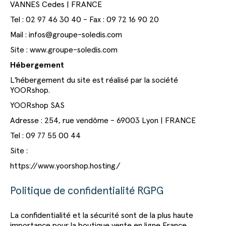
VANNES Cedes | FRANCE
Tel : 02 97 46 30 40 - Fax : 09 72 16 90 20
Mail : infos@groupe-soledis.com
Site : www.groupe-soledis.com
Hébergement
L'hébergement du site est réalisé par la société
YOORshop.
YOORshop SAS
Adresse : 254, rue vendôme - 69003 Lyon | FRANCE
Tel : 09 77 55 00 44
Site :
https://www.yoorshop.hosting/
Politique de confidentialité RGPG
La confidentialité et la sécurité sont de la plus haute
importance pour la boutique vente en ligne France