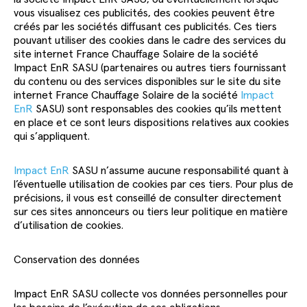
vous visualisez ces publicités, des cookies peuvent être
créés par les sociétés diffusant ces publicités. Ces tiers
pouvant utiliser des cookies dans le cadre des services du
site internet France Chauffage Solaire de la société
Impact EnR SASU (partenaires ou autres tiers fournissant
du contenu ou des services disponibles sur le site du site
internet France Chauffage Solaire de la société
Impact
EnR
SASU) sont responsables des cookies qu’ils mettent
en place et ce sont leurs dispositions relatives aux cookies
qui s’appliquent.
Impact EnR
SASU n’assume aucune responsabilité quant à
l’éventuelle utilisation de cookies par ces tiers. Pour plus de
précisions, il vous est conseillé de consulter directement
sur ces sites annonceurs ou tiers leur politique en matière
d’utilisation de cookies.
Conservation des données
Impact EnR SASU collecte vos données personnelles pour