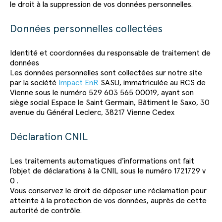
le droit à la suppression de vos données personnelles.
Données personnelles collectées
Identité et coordonnées du responsable de traitement de
données
Les données personnelles sont collectées sur notre site
par la société
Impact EnR
SASU, immatriculée au RCS de
Vienne sous le numéro 529 603 565 00019, ayant son
siège social Espace le Saint Germain, Bâtiment le Saxo, 30
avenue du Général Leclerc, 38217 Vienne Cedex
Déclaration CNIL
Les traitements automatiques d’informations ont fait
l’objet de déclarations à la CNIL sous le numéro 1721729 v
0 .
Vous conservez le droit de déposer une réclamation pour
atteinte à la protection de vos données, auprès de cette
autorité de contrôle.