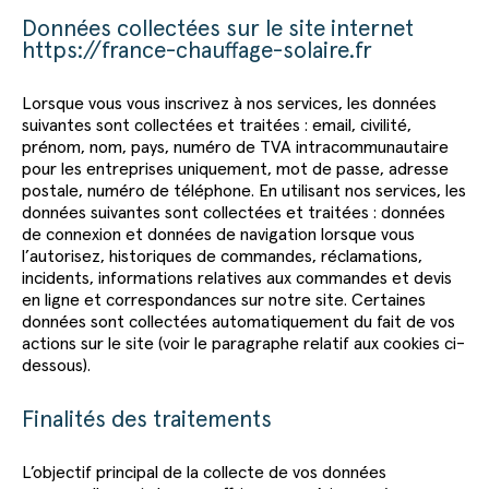
Données collectées sur le site internet
https://france-chauffage-solaire.fr
Lorsque vous vous inscrivez à nos services, les données
suivantes sont collectées et traitées : email, civilité,
prénom, nom, pays, numéro de TVA intracommunautaire
pour les entreprises uniquement, mot de passe, adresse
postale, numéro de téléphone. En utilisant nos services, les
données suivantes sont collectées et traitées : données
de connexion et données de navigation lorsque vous
l’autorisez, historiques de commandes, réclamations,
incidents, informations relatives aux commandes et devis
en ligne et correspondances sur notre site. Certaines
données sont collectées automatiquement du fait de vos
actions sur le site (voir le paragraphe relatif aux cookies ci-
dessous).
Finalités des traitements
L’objectif principal de la collecte de vos données