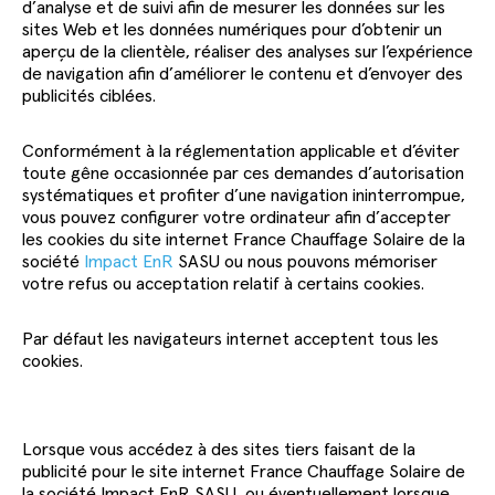
d’analyse et de suivi afin de mesurer les données sur les
sites Web et les données numériques pour d’obtenir un
aperçu de la clientèle, réaliser des analyses sur l’expérience
de navigation afin d’améliorer le contenu et d’envoyer des
publicités ciblées.
Conformément à la réglementation applicable et d’éviter
toute gêne occasionnée par ces demandes d’autorisation
systématiques et profiter d’une navigation ininterrompue,
vous pouvez configurer votre ordinateur afin d’accepter
les cookies du site internet France Chauffage Solaire de la
société
Impact EnR
SASU ou nous pouvons mémoriser
votre refus ou acceptation relatif à certains cookies.
Par défaut les navigateurs internet acceptent tous les
cookies.
Lorsque vous accédez à des sites tiers faisant de la
publicité pour le site internet France Chauffage Solaire de
la société Impact EnR SASU, ou éventuellement lorsque