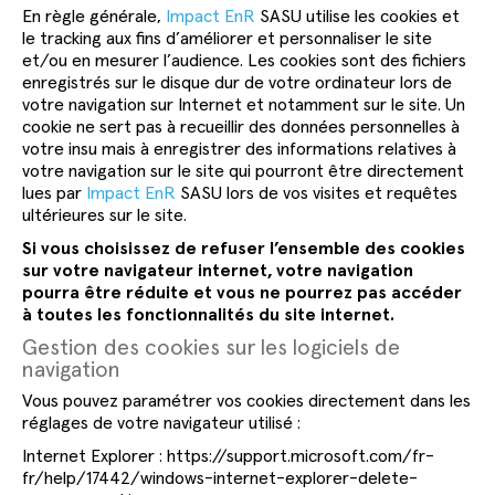
En règle générale,
Impact EnR
SASU utilise les cookies et
le tracking aux fins d’améliorer et personnaliser le site
et/ou en mesurer l’audience. Les cookies sont des fichiers
enregistrés sur le disque dur de votre ordinateur lors de
votre navigation sur Internet et notamment sur le site. Un
cookie ne sert pas à recueillir des données personnelles à
votre insu mais à enregistrer des informations relatives à
votre navigation sur le site qui pourront être directement
lues par
Impact EnR
SASU lors de vos visites et requêtes
ultérieures sur le site.
Si vous choisissez de refuser l’ensemble des cookies
sur votre navigateur internet, votre navigation
pourra être réduite et vous ne pourrez pas accéder
à toutes les fonctionnalités du site internet.
Gestion des cookies sur les logiciels de
navigation
Vous pouvez paramétrer vos cookies directement dans les
réglages de votre navigateur utilisé :
Internet Explorer : https://support.microsoft.com/fr-
fr/help/17442/windows-internet-explorer-delete-