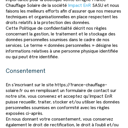
Chauffage Solaire de la société
Impact EnR
SASU et nous
faisons les meilleurs efforts afin d’assurer que nos mesures
techniques et organisationnelles en place respectent les
droits relatifs à la protection des données.
Cette Politique de confidentialité décrit nos règles
concernant la gestion, le traitement et le stockage des
données personnelles soumises dans le cadre de nos
services. Le terme « données personnelles » désigne les
informations relatives à une personne physique identifiée
ou qui peut être identifiée.
Consentement
En s’inscrivant sur le site https://france-chauffage-
solaire.fr ou en remplissant un formulaire de contact sur
notre site, vous convenez et acceptez qu’Impact EnR
puisse recueillir, traiter, stocker et/ou utiliser les données
personnelles soumises en conformité avec les règles
exposées ci-après.
En nous donnant votre consentement, vous conservez
également le droit de rectification, le droit à l’oubli et/ou