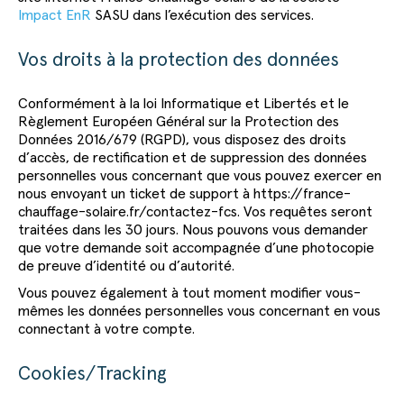
Impact EnR
SASU dans l’exécution des services.
Vos droits à la protection des données
Conformément à la loi Informatique et Libertés et le
Règlement Européen Général sur la Protection des
Données 2016/679 (RGPD), vous disposez des droits
d’accès, de rectification et de suppression des données
personnelles vous concernant que vous pouvez exercer en
nous envoyant un ticket de support à https://france-
chauffage-solaire.fr/contactez-fcs. Vos requêtes seront
traitées dans les 30 jours. Nous pouvons vous demander
que votre demande soit accompagnée d’une photocopie
de preuve d’identité ou d’autorité.
Vous pouvez également à tout moment modifier vous-
mêmes les données personnelles vous concernant en vous
connectant à votre compte.
Cookies/Tracking