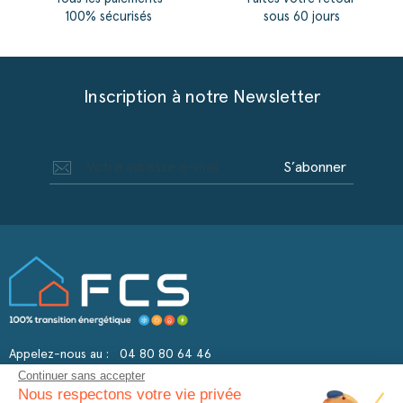
100% sécurisés
sous 60 jours
Inscription à notre Newsletter
S’abonner
Appelez-nous au :
04 80 80 64 46
Continuer sans accepter
Nous respectons votre vie privée