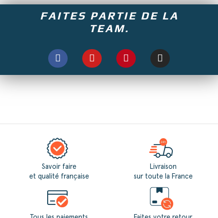
FAITES PARTIE DE LA
TEAM.
Savoir faire
Livraison
et qualité française
sur toute la France
Tous les paiements
Faites votre retour