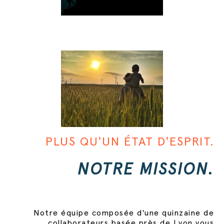
PLUS QU'UN ÉTAT D'ESPRIT.
NOTRE MISSION.
Notre équipe composée d'une quinzaine de
collaborateurs basée près de Lyon vous