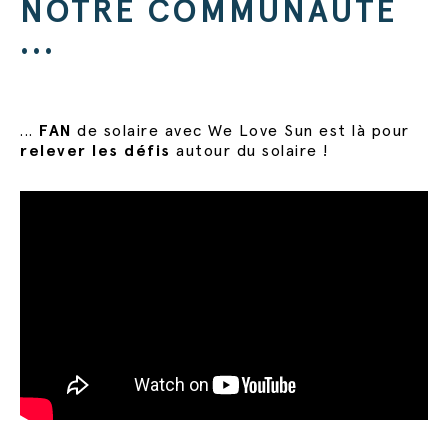
NOTRE COMMUNAUTÉ
...
...
FAN
de solaire avec We Love Sun est là
pour
relever les défis
autour du solaire !