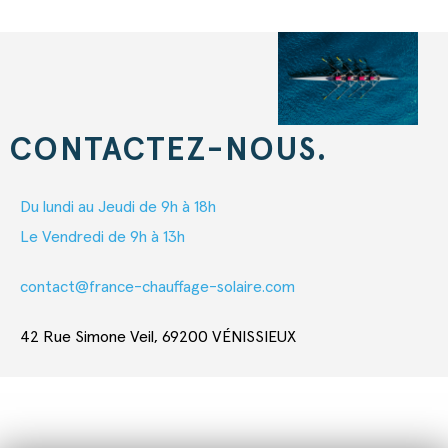
CONTACTEZ-NOUS.
Du lundi au Jeudi de 9h à 18h
Le Vendredi de 9h à 13h
contact@france-chauffage-solaire.com
42 Rue Simone Veil, 69200 VÉNISSIEUX