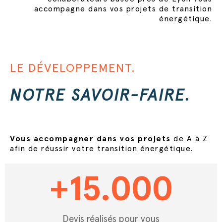
accompagne dans vos projets de transition
énergétique.
LE DÉVELOPPEMENT.
NOTRE SAVOIR-FAIRE.
Vous accompagner dans vos projets
de A à Z
afin de réussir votre transition énergétique.
+
15.000
Devis réalisés pour vous