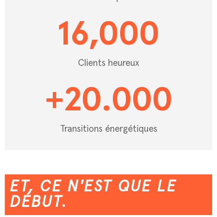
16,000
Clients heureux
+
20.000
Transitions énergétiques
ET, CE N'EST QUE LE
DÉBUT.