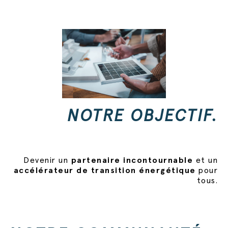
NOTRE OBJECTIF.
Devenir un
partenaire incontournable
et un
accélérateur de transition énergétique
pour
tous.