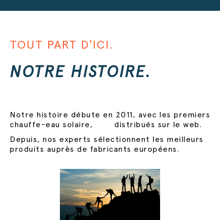
TOUT PART D'ICI.
NOTRE HISTOIRE.
Notre histoire débute en 2011, avec les premiers
chauffe-eau solaire, distribués sur le web.
Depuis, nos experts sélectionnent les meilleurs
produits auprès de fabricants européens.