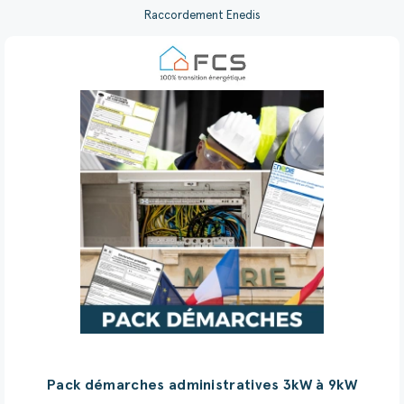
Raccordement Enedis
Pack démarches administratives 3kW à 9kW