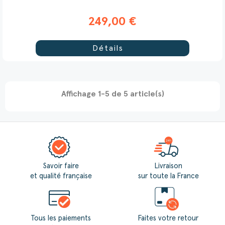
249,00 €
Détails
Affichage 1-5 de 5 article(s)
Savoir faire
Livraison
et qualité française
sur toute la France
Tous les paiements
Faites votre retour