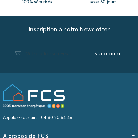
100% sécurisés
sous 60 jours
Inscription à notre Newsletter
S’abonner
Appelez-nous au :
04 80 80 64 46
A propos de FCS