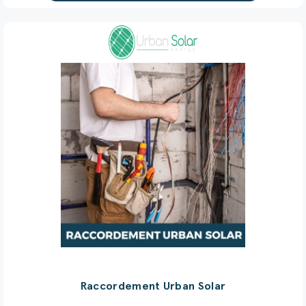
Raccordement Urban Solar