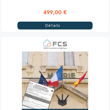
499,00 €
Détails