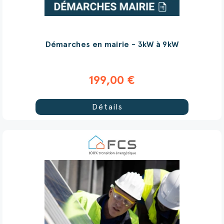
Démarches en mairie - 3kW à 9kW
199,00 €
Détails