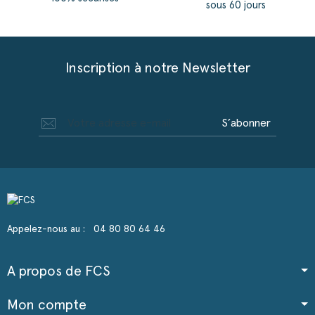
sous 60 jours
Inscription à notre Newsletter
S’abonner
Appelez-nous au :
04 80 80 64 46
A propos de FCS
Mon compte