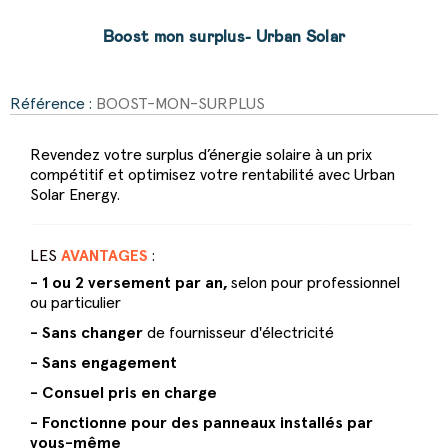
Boost mon surplus- Urban Solar
Référence :
BOOST-MON-SURPLUS
Revendez votre surplus d’énergie solaire à un prix
compétitif et optimisez votre rentabilité avec Urban
Solar Energy.
LES
AVANTAGES
:
- 1 ou 2 versement par an,
selon pour professionnel
ou particulier
- Sans changer
de fournisseur d'électricité
- Sans engagement
- Consuel pris en charge
- Fonctionne pour des panneaux installés par
vous-
même