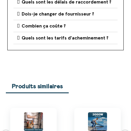
Quels sont les délais de raccordement ?
Dois-je changer de fournisseur ?
Combien ça coûte ?
Quels sont les tarifs d'acheminement ?
Produits similaires