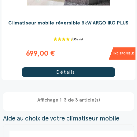
Climatiseur mobile réversible 3kW ARGO IRO PLUS
699,00 €
INDISPONIBLE
Détails
Affichage 1-3 de 3 article(s)
(2 avis)
Aide au choix de votre climatiseur mobile