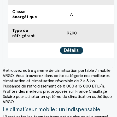
Classe
A
énergétique
Type de
R290
réfrigérant
Retrouvez notre gamme de climatisation portable / mobile
ARGO. Vous trouverez dans cette catégorie nos meilleures
climatisation et climatisation réversible de 2 à 3 kW.
Puissance de refroidissement de 8 000 à 13 000 BTU/h.
Profitez des meilleurs prix proposés sur France Chauffage
Solaire pour acheter un système de climatisation esthétique
ARGO.
Le climatiseur mobile : un indispensable
L’écart entre les températures est de plus en plus marqué.