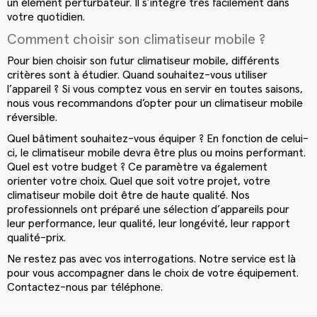
un élément perturbateur. Il s’intègre très facilement dans
votre quotidien.
Comment choisir son climatiseur mobile ?
Pour bien choisir son futur climatiseur mobile, différents
critères sont à étudier. Quand souhaitez-vous utiliser
l’appareil ? Si vous comptez vous en servir en toutes saisons,
nous vous recommandons d’opter pour un climatiseur mobile
réversible.
Quel bâtiment souhaitez-vous équiper ? En fonction de celui-
ci, le climatiseur mobile devra être plus ou moins performant.
Quel est votre budget ? Ce paramètre va également
orienter votre choix. Quel que soit votre projet, votre
climatiseur mobile doit être de haute qualité. Nos
professionnels ont préparé une sélection d’appareils pour
leur performance, leur qualité, leur longévité, leur rapport
qualité-prix.
Ne restez pas avec vos interrogations. Notre service est là
pour vous accompagner dans le choix de votre équipement.
Contactez-nous par téléphone.