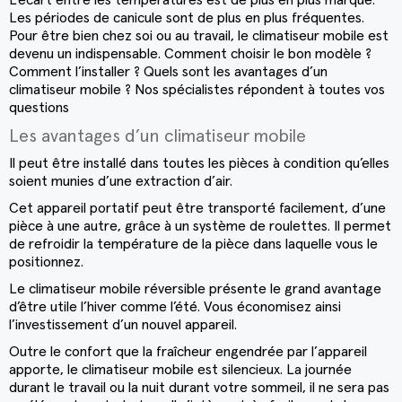
(5 avis)
Les périodes de canicule sont de plus en plus fréquentes.
Pour être bien chez soi ou au travail, le climatiseur mobile est
devenu un indispensable. Comment choisir le bon modèle ?
Comment l’installer ? Quels sont les avantages d’un
climatiseur mobile ? Nos spécialistes répondent à toutes vos
questions
Les avantages d’un climatiseur mobile
Il peut être installé dans toutes les pièces à condition qu’elles
soient munies d’une extraction d’air.
Cet appareil portatif peut être transporté facilement, d’une
pièce à une autre, grâce à un système de roulettes. Il permet
de refroidir la température de la pièce dans laquelle vous le
positionnez.
Le climatiseur mobile réversible présente le grand avantage
d’être utile l’hiver comme l’été. Vous économisez ainsi
l’investissement d’un nouvel appareil.
Outre le confort que la fraîcheur engendrée par l’appareil
apporte, le climatiseur mobile est silencieux. La journée
durant le travail ou la nuit durant votre sommeil, il ne sera pas