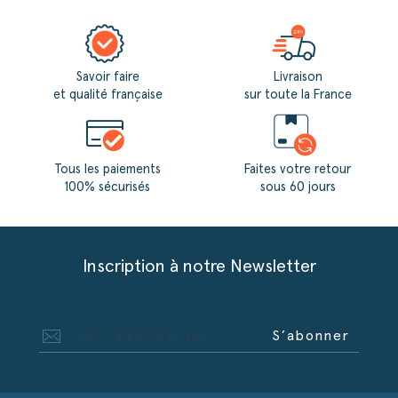
Savoir faire
Livraison
et qualité française
sur toute la France
Tous les paiements
Faites votre retour
100% sécurisés
sous 60 jours
Inscription à notre Newsletter
S’abonner