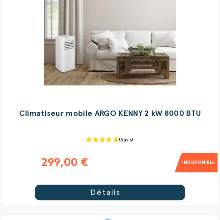
Climatiseur mobile ARGO KENNY 2 kW 8000 BTU
299,00 €
INDISPONIBLE
Détails