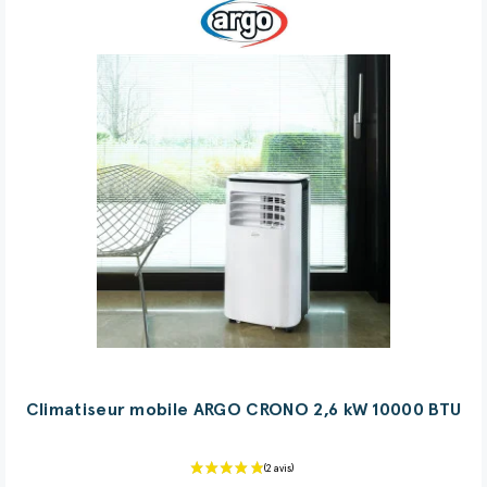
(3 avis)
Climatiseur mobile ARGO CRONO 2,6 kW 10000 BTU