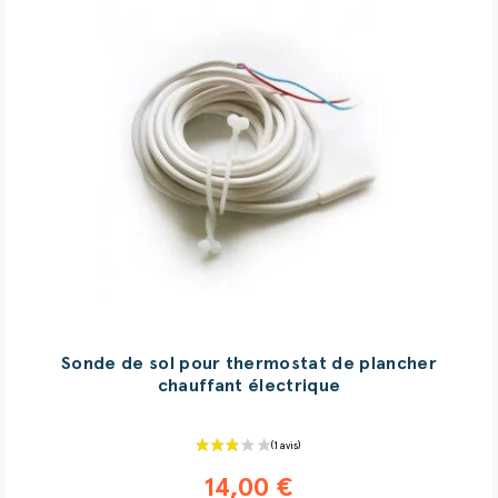
Sonde de sol pour thermostat de plancher
chauffant électrique
14,00 €