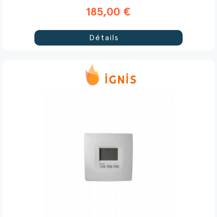
185,00 €
Détails