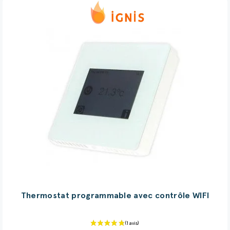
Thermostat programmable avec contrôle WIFI