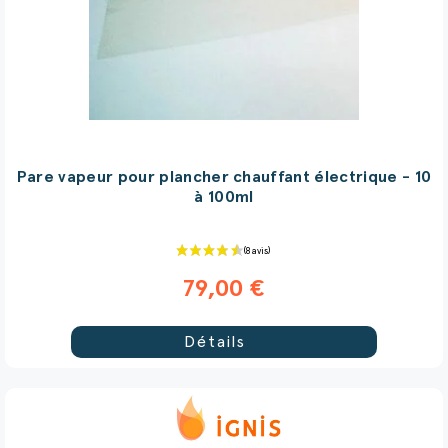
Pare vapeur pour plancher chauffant électrique - 10
à 100ml
(9 avis)
79,00 €
Détails