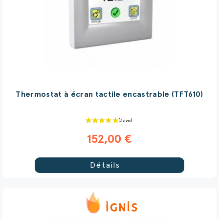
Thermostat à écran tactile encastrable (TFT610)
152,00 €
Détails