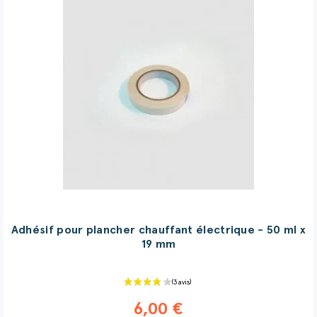
Adhésif pour plancher chauffant électrique - 50 ml x
19 mm
6,00 €