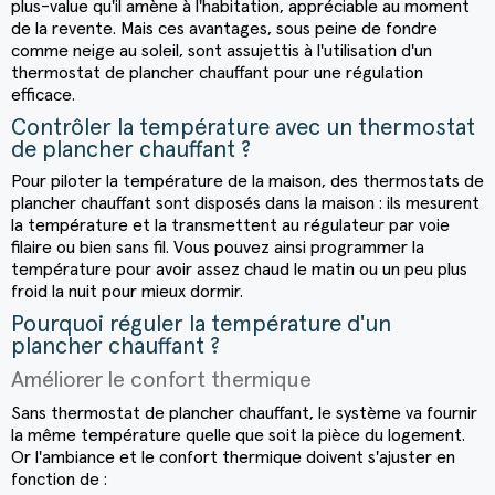
plus-value qu'il amène à l'habitation, appréciable au moment
de la revente. Mais ces avantages, sous peine de fondre
comme neige au soleil, sont assujettis à l'utilisation d'un
thermostat de plancher chauffant
pour une régulation
efficace.
Contrôler la température avec un thermostat
de plancher chauffant ?
Pour piloter la température de la maison, des
thermostats de
plancher chauffant
sont disposés dans la maison : ils mesurent
la température et la transmettent au régulateur par voie
filaire ou bien sans fil. Vous pouvez ainsi programmer la
température pour avoir assez chaud le matin ou un peu plus
froid la nuit pour mieux dormir.
Pourquoi réguler la température d'un
plancher chauffant ?
Améliorer le confort thermique
Sans
thermostat de plancher chauffant
, le système va fournir
(3 avis)
la même température quelle que soit la pièce du logement.
Or l'ambiance et le confort thermique doivent s'ajuster en
fonction de :