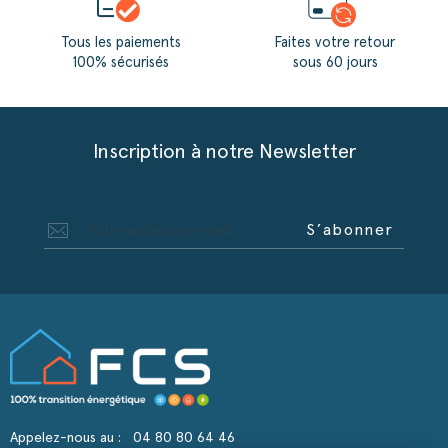
Tous les paiements
Faites votre retour
100% sécurisés
sous 60 jours
Inscription à notre Newsletter
S’abonner
Appelez-nous au :
04 80 80 64 46