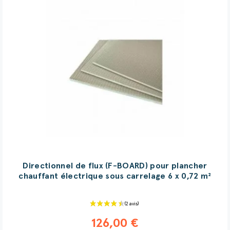
Directionnel de flux (F-BOARD) pour plancher
chauffant électrique sous carrelage 6 x 0,72 m²
126,00 €
(5 avis)