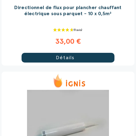
Directionnel de flux pour plancher chauffant
électrique sous parquet - 10 x 0,5m²
33,00 €
Détails