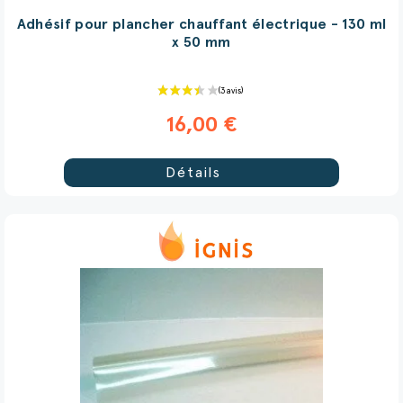
Adhésif pour plancher chauffant électrique - 130 ml
x 50 mm
16,00 €
Détails