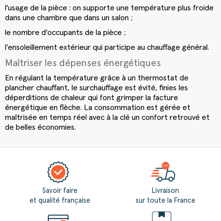
l'usage de la pièce : on supporte une température plus froide
dans une chambre que dans un salon ;
le nombre d'occupants de la pièce ;
l'ensoleillement extérieur qui participe au chauffage général.
Maîtriser les dépenses énergétiques
En régulant la température grâce à un
thermostat de
plancher chauffant
, le surchauffage est évité, finies les
déperditions de chaleur qui font grimper la facture
énergétique en flèche. La consommation est gérée et
maîtrisée en temps réel avec à la clé un confort retrouvé et
de belles économies.
Savoir faire
Livraison
et qualité française
sur toute la France