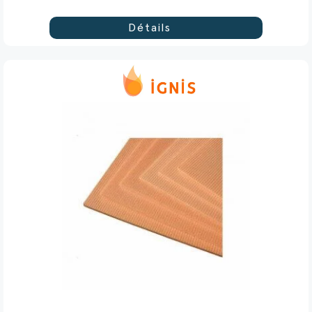
Détails