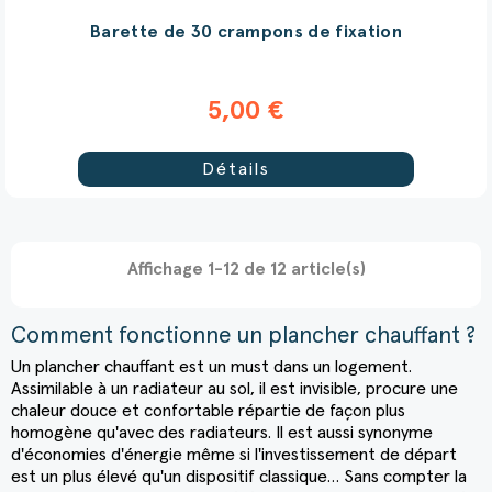
Barette de 30 crampons de fixation
5,00 €
Détails
Affichage 1-12 de 12 article(s)
Comment fonctionne un plancher chauffant ?
Un plancher chauffant est un must dans un logement.
Assimilable à un radiateur au sol, il est invisible, procure une
chaleur douce et confortable répartie de façon plus
homogène qu'avec des radiateurs. Il est aussi synonyme
d'économies d'énergie même si l'investissement de départ
est un plus élevé qu'un dispositif classique… Sans compter la