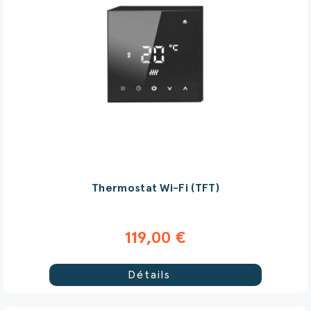
Thermostat Wi-Fi (TFT)
119,00 €
Détails