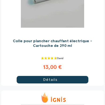
(3 avis)
Colle pour plancher chauffant électrique -
Cartouche de 290 ml
13,00 €
Détails