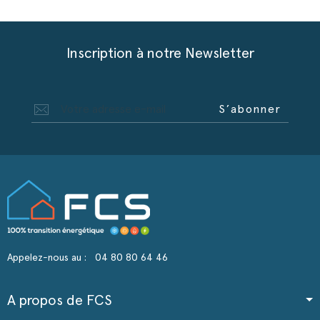
Inscription à notre Newsletter
S’abonner
Appelez-nous au :
04 80 80 64 46
A propos de FCS