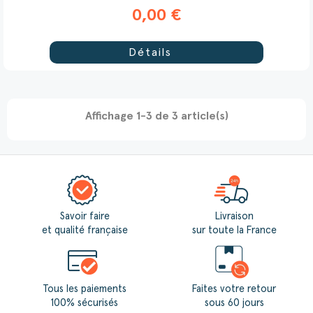
0,00 €
Détails
Affichage 1-3 de 3 article(s)
Savoir faire
Livraison
et qualité française
sur toute la France
Tous les paiements
Faites votre retour
100% sécurisés
sous 60 jours