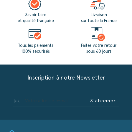
(8 avis)
Savoir faire
Livraison
et qualité française
sur toute la France
Tous les paiements
Faites votre retour
100% sécurisés
sous 60 jours
Inscription à notre Newsletter
S’abonner