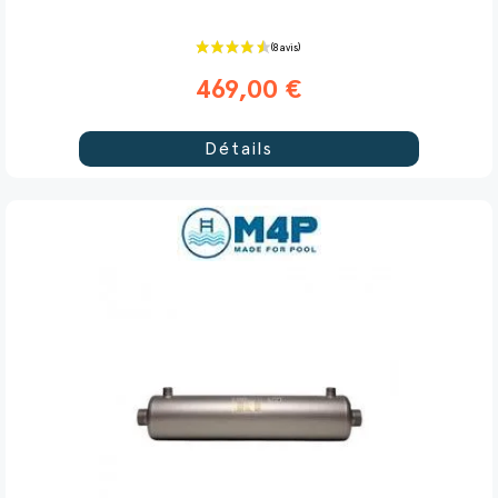
469,00 €
Détails