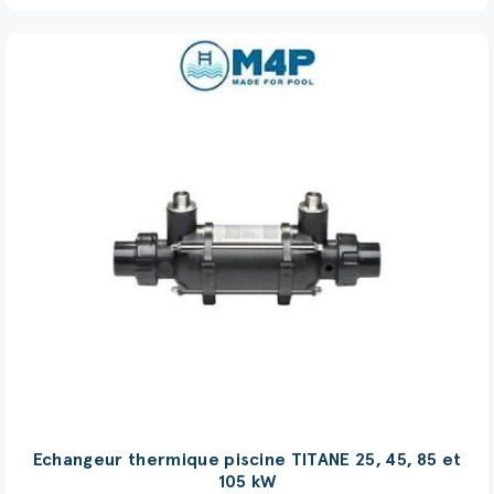
(1 avis)
Echangeur thermique piscine TITANE 25, 45, 85 et
105 kW