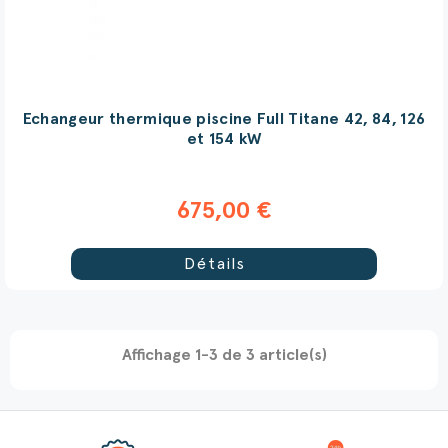
Echangeur thermique piscine Full Titane 42, 84, 126
et 154 kW
675,00 €
Détails
Affichage 1-3 de 3 article(s)