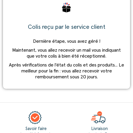
Colis reçu par le service client
Dernière étape, vous avez géré !
Maintenant, vous allez recevoir un mail vous indiquant
que votre colis à bien été réceptionné.
Après vérifications de l'état du colis et des produits... Le
meilleur pour la fin : vous allez recevoir votre
remboursement sous 20 jours.
Savoir faire
Livraison