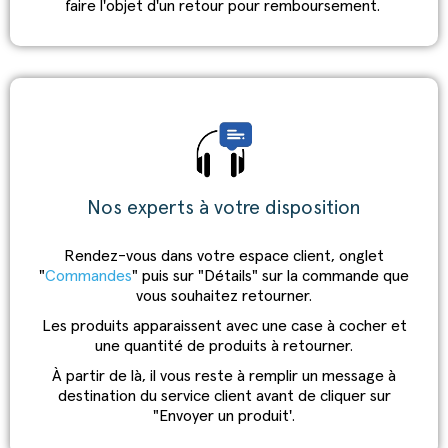
faire l'objet d'un retour pour remboursement.
Nos experts à votre disposition
Rendez-vous dans votre espace client, onglet
"
Commandes
" puis sur "Détails" sur la commande que
vous souhaitez retourner.
Les produits apparaissent avec une case à cocher et
une quantité de produits à retourner.
À partir de là, il vous reste à remplir un message à
destination du service client avant de cliquer sur
"Envoyer un produit'.