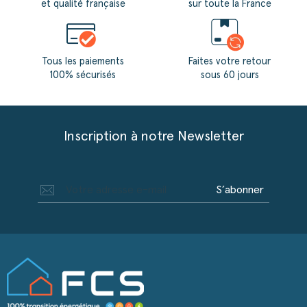
et qualité française
sur toute la France
Tous les paiements
Faites votre retour
100% sécurisés
sous 60 jours
Inscription à notre Newsletter
S’abonner