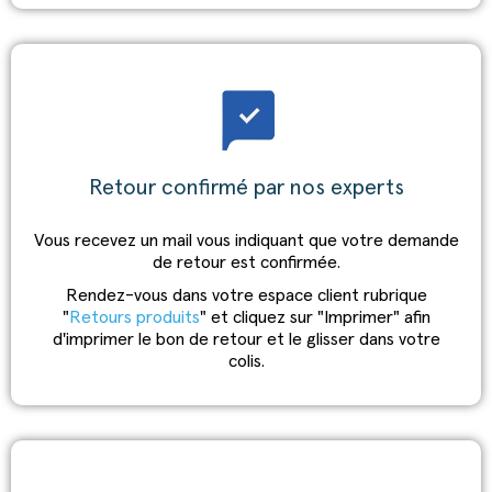
Retour confirmé par nos experts
Vous recevez un mail vous indiquant que votre demande
de retour est confirmée.
Rendez-vous dans votre espace client rubrique
"
Retours produits
" et cliquez sur "Imprimer" afin
d'imprimer le bon de retour et le glisser dans votre
colis.