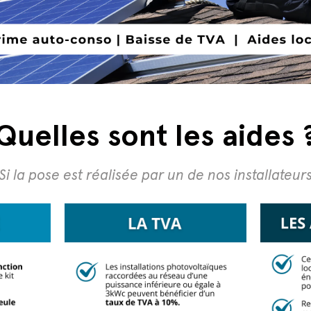
Quelles sont les aides 
Si la pose est réalisée par un de nos installateur