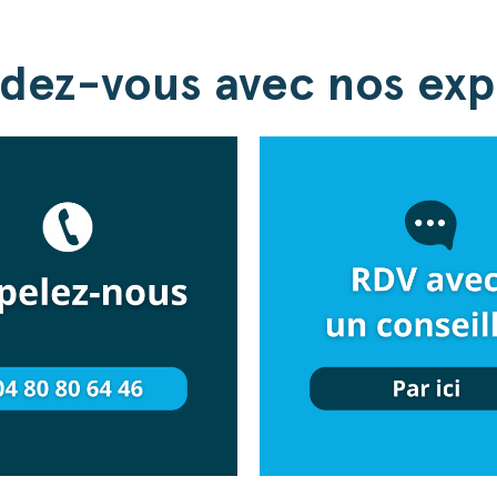
dez-vous avec nos exp