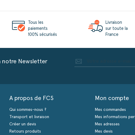
Tous les
Livraison
paiements
sur toute la
100% sécurisés
France
à notre Newsletter
A propos de FCS
Mon compte
Qui sommes-nous ?
Mes commandes
Transport et livraison
Mes informations per
Créer un devis
Mes adresses
Retours produits
Mes devis