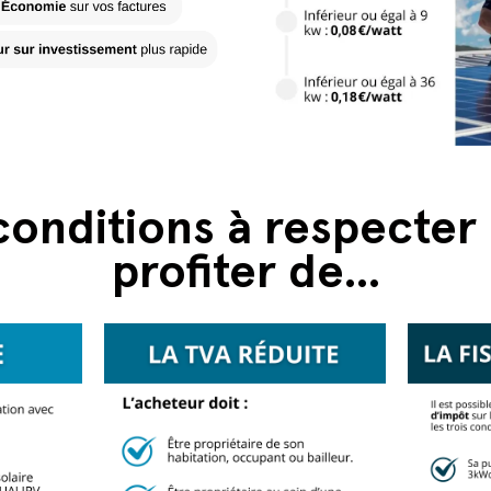
conditions à respecter
profiter de...