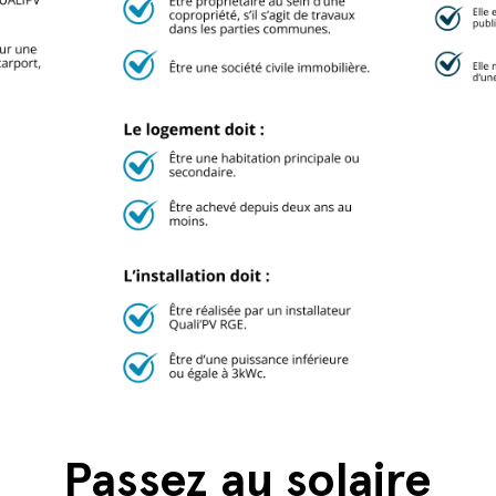
Passez au solaire