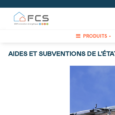
PRODUITS
AIDES ET SUBVENTIONS DE L'ÉT