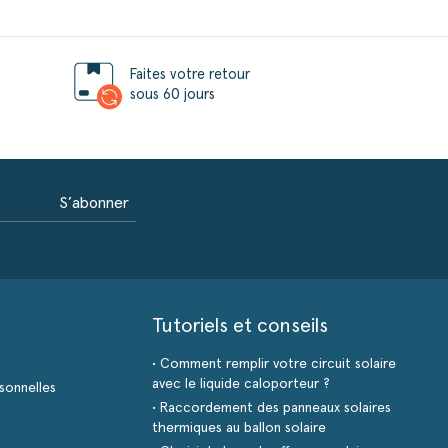
Faites votre retour
sous 60 jours
S’abonner
Tutoriels et conseils
• Comment remplir votre circuit solaire
avec le liquide caloporteur ?
sonnelles
• Raccordement des panneaux solaires
thermiques au ballon solaire