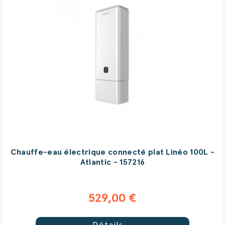
Chauffe-eau électrique connecté plat Linéo 100L -
Atlantic - 157216
529,00 €
Détails