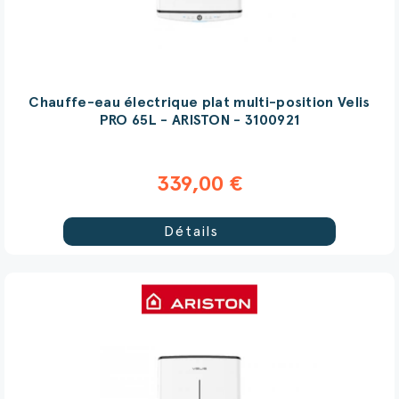
Chauffe-eau électrique plat multi-position Velis
PRO 65L - ARISTON - 3100921
339,00 €
Détails