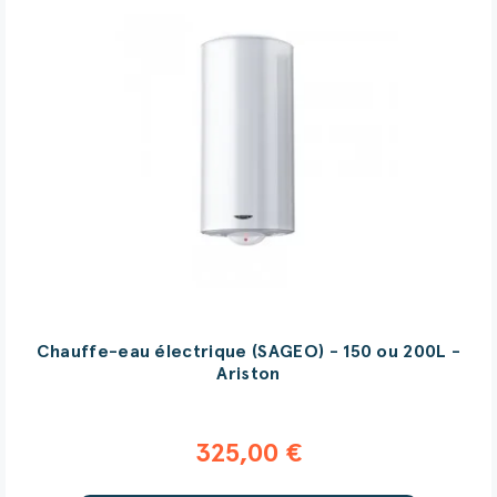
Chauffe-eau électrique (SAGEO) - 150 ou 200L -
Ariston
325,00 €