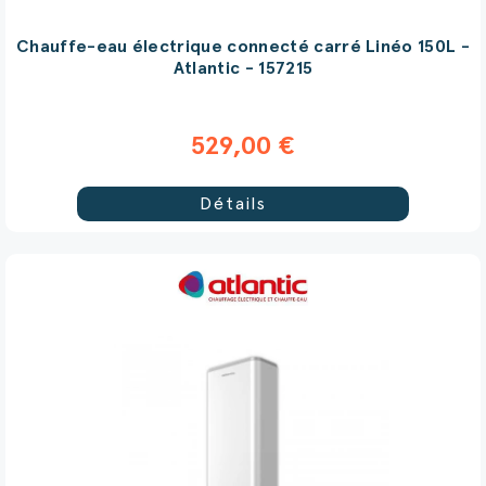
Chauffe-eau électrique connecté carré Linéo 150L -
Atlantic - 157215
529,00 €
Détails