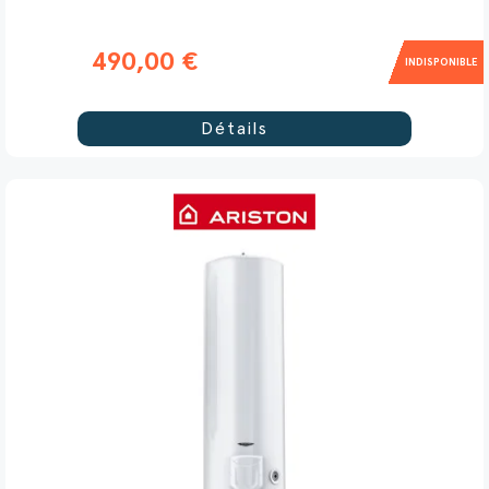
490,00 €
INDISPONIBLE
Détails