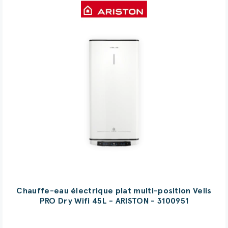
Chauffe-eau électrique plat multi-position Velis
PRO Dry Wifi 45L - ARISTON - 3100951