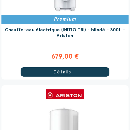
Premium
Chauffe-eau électrique (INITIO TRI) - blindé - 300L -
Ariston
679,00 €
Détails