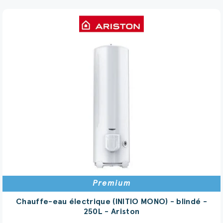
Premium
Chauffe-eau électrique (INITIO MONO) - blindé -
250L - Ariston