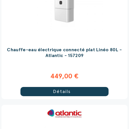
Chauffe-eau électrique connecté plat Linéo 80L -
Atlantic - 157209
449,00 €
Détails