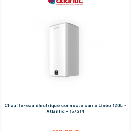
Chauffe-eau électrique connecté carré Linéo 120L -
Atlantic - 157214