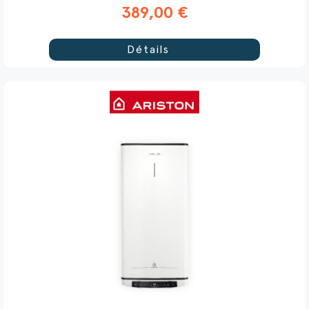
389,00 €
Détails