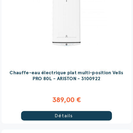
Chauffe-eau électrique plat multi-position Velis
PRO 80L - ARISTON - 3100922
389,00 €
Détails