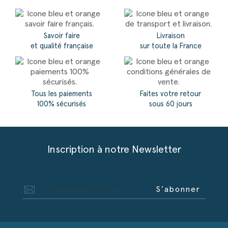
Savoir faire
Livraison
et qualité française
sur toute la France
Tous les paiements
Faites votre retour
100% sécurisés
sous 60 jours
Inscription à notre Newsletter
S’abonner