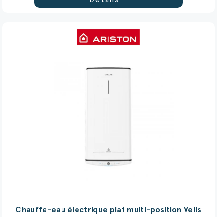
Chauffe-eau électrique plat multi-position Velis