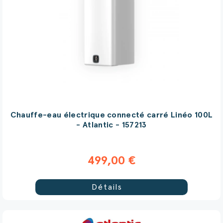
Chauffe-eau électrique connecté carré Linéo 100L
- Atlantic - 157213
499,00 €
Détails