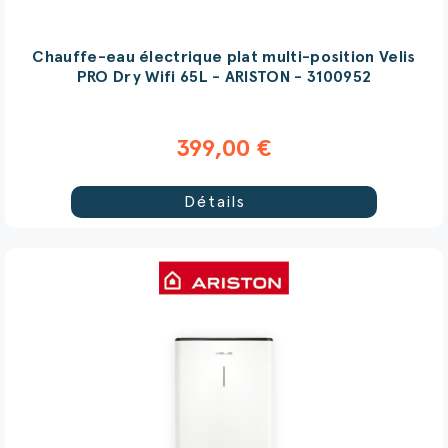
Chauffe-eau électrique plat multi-position Velis
PRO Dry Wifi 65L - ARISTON - 3100952
399,00 €
Détails