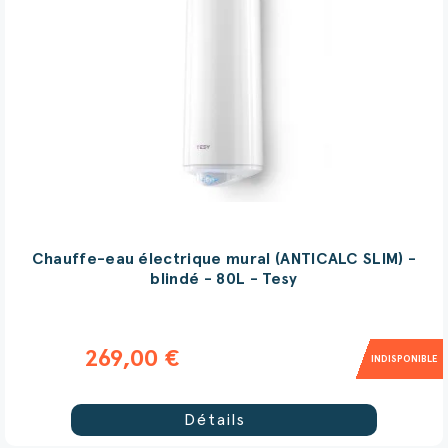
Chauffe-eau électrique mural (ANTICALC SLIM) -
blindé - 80L - Tesy
269,00 €
INDISPONIBLE
Détails