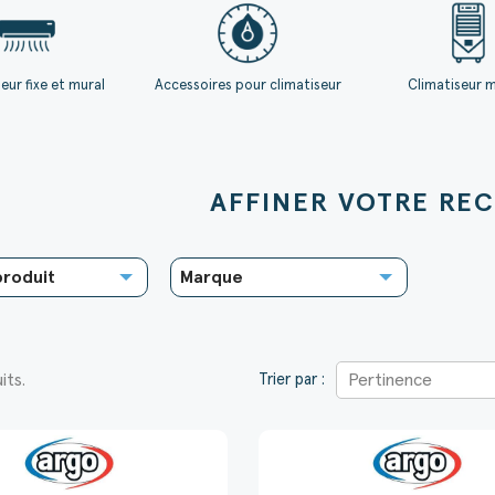
eur fixe et mural
Accessoires pour climatiseur
Climatiseur 
AFFINER VOTRE REC
its.
Pertinence
Trier par :