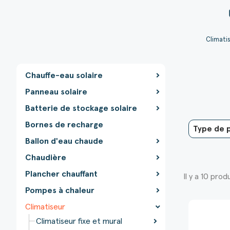
Climatis
Chauffe-eau solaire
Panneau solaire
Batterie de stockage solaire
Bornes de recharge
Ballon d'eau chaude
Chaudière
Plancher chauffant
Il y a 10 produ
Pompes à chaleur
Climatiseur
Climatiseur fixe et mural