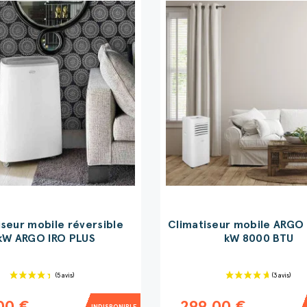
iseur mobile réversible
Climatiseur mobile ARGO
kW ARGO IRO PLUS
kW 8000 BTU