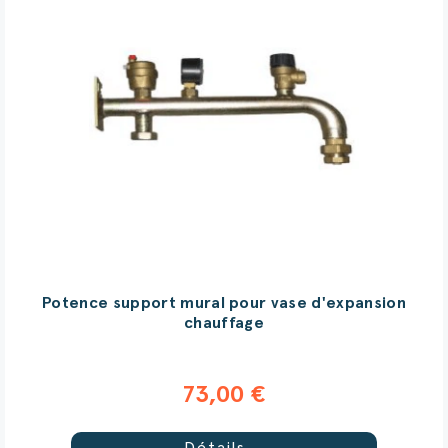
Potence support mural pour vase d'expansion
chauffage
73,00 €
(3 avis)
Détails