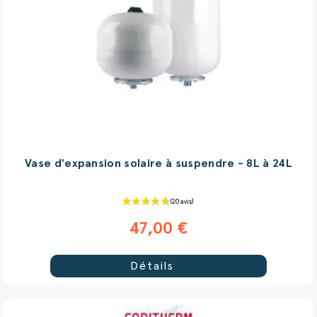
Vase d'expansion solaire à suspendre - 8L à 24L
47,00 €
Détails