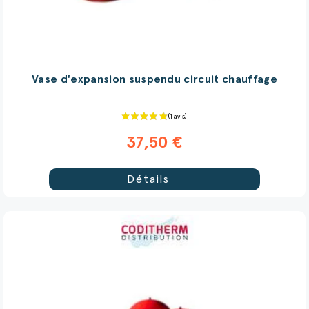
(9 avis)
Vase d'expansion suspendu circuit chauffage
37,50 €
Détails