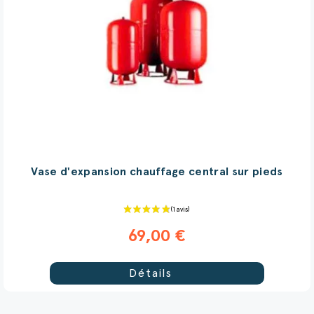
Vase d'expansion chauffage central sur pieds
69,00 €
Détails