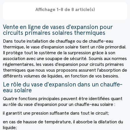
Affichage 1-8 de 8 article(s)
Vente en ligne de vases d'expansion pour
circuits primaires solaires thermiques
Dans toute installation de chauffage ou de chauffe-eau
thermique, le
vase d'expansion solaire
tient un rôle primordial.
Il protège tout le système de la surpression grâce à son
association avec une soupape de sécurité. Soumis aux normes
réglementaires, les vases d'expansion pour circuits primaires
thermiques que nous vous proposons assurent l'absorption de
différents volumes de liquides, en fonction de vos besoins.
Le rôle du vase d'expansion dans un chauffe-
eau solaire
Quatre fonctions principales peuvent être identifiées quant
au rôle du
vase d'expansion pour un chauffe-eau solaire
:
il garantit une pression suffisante dans tout le circuit;
en cas de hausse de température, il absorbe la dilatation du
liquide;