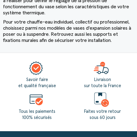
à réaliser pour définir le réglage de la pression de
fonctionnement du vase selon les caractéristiques de votre
système thermique.
Pour votre chauffe-eau individuel, collectif ou professionnel,
choisissez parmi nos modèles de
vases d'expansion solaires
à
poser ou à suspendre. Retrouvez aussi les supports et
(13 avis)
fixations murales afin de sécuriser votre installation.
Savoir faire
Livraison
et qualité française
sur toute la France
Tous les paiements
Faites votre retour
100% sécurisés
sous 60 jours