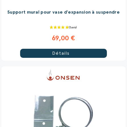
Support mural pour vase d'expansion à suspendre
69,00 €
Détails
(4 avis)