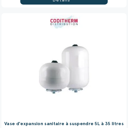
Vase d'expansion sanitaire à suspendre 5L à 35 litres