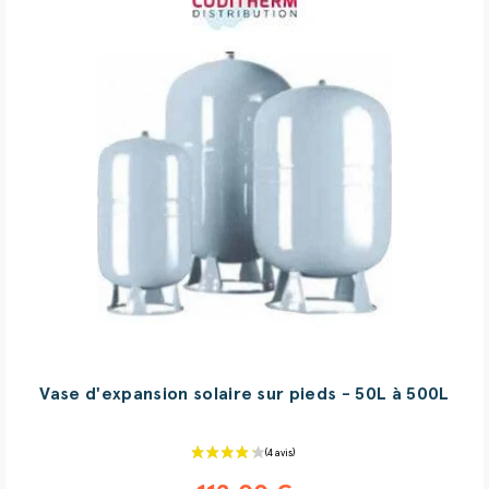
(20 avis)
Vase d'expansion solaire sur pieds - 50L à 500L