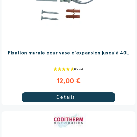
Fixation murale pour vase d'expansion jusqu'à 40L
12,00 €
Détails