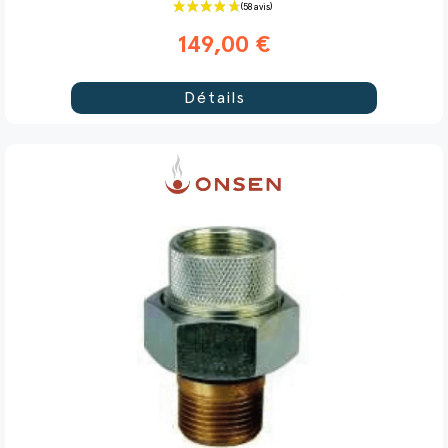
149,00 €
Détails