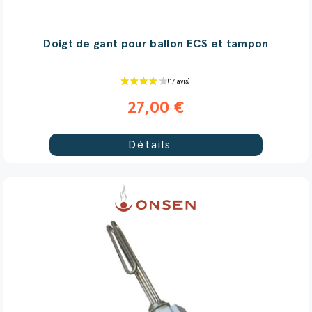
Doigt de gant pour ballon ECS et tampon
27,00 €
Détails