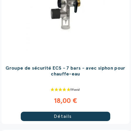
Groupe de sécurité ECS - 7 bars - avec siphon pour
chauffe-eau
18,00 €
Détails