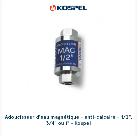
Adoucisseur d'eau magnétique - anti-calcaire - 1/2",
3/4" ou 1" - Kospel