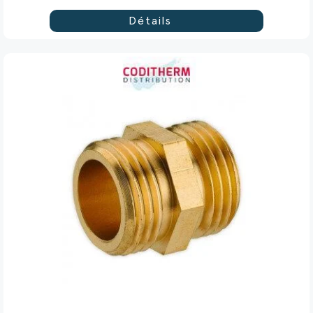
Détails