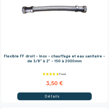
(19 avis)
Flexible FF droit - Inox - chauffage et eau sanitaire -
de 3/8" à 2" - 150 à 2000mm
3,50 €
Détails