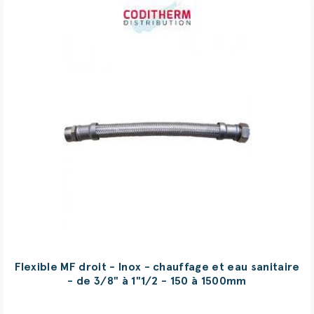
Flexible MF droit - Inox - chauffage et eau sanitaire
- de 3/8" à 1"1/2 - 150 à 1500mm