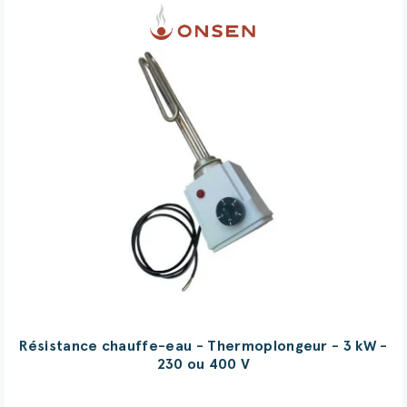
(42 avis)
Résistance chauffe-eau - Thermoplongeur - 3 kW -
230 ou 400 V