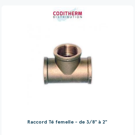
Raccord Té femelle - de 3/8" à 2"