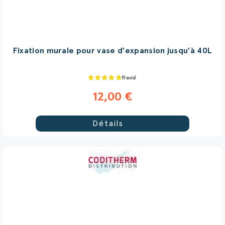
Fixation murale pour vase d'expansion jusqu'à 40L
12,00 €
Détails