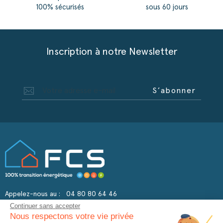
100% sécurisés
sous 60 jours
Inscription à notre Newsletter
S’abonner
(1 avis)
Appelez-nous au :
04 80 80 64 46
Continuer sans accepter
Nous respectons votre vie privée