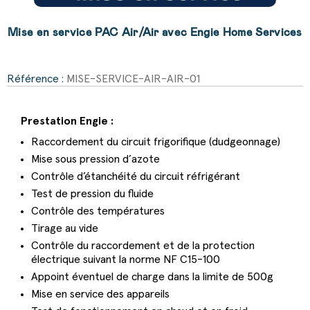
Mise en service PAC Air/Air avec Engie Home Services
Référence :
MISE-SERVICE-AIR-AIR-01
Prestation Engie :
Raccordement du circuit frigorifique (dudgeonnage)
Mise sous pression d’azote
Contrôle d’étanchéité du circuit réfrigérant
Test de pression du fluide
Contrôle des températures
Tirage au vide
Contrôle du raccordement et de la protection
électrique suivant la norme NF C15-100
Appoint éventuel de charge dans la limite de 500g
Mise en service des appareils