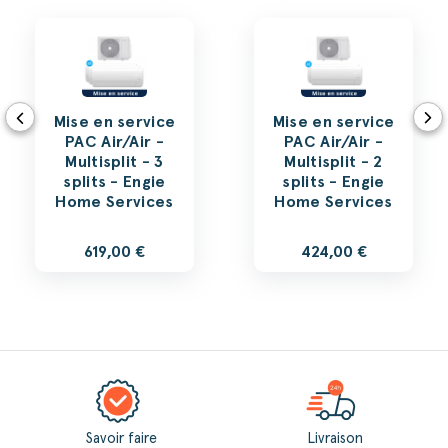
Mise en service
Mise en service
PAC Air/Air -
PAC Air/Air -
Multisplit - 3
Multisplit - 2
splits - Engie
splits - Engie
Home Services
Home Services
619,00 €
424,00 €
Savoir faire
Livraison