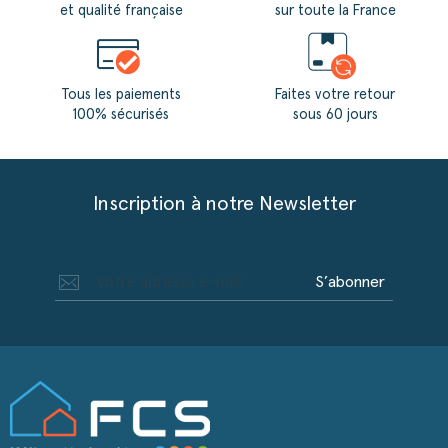
et qualité française
sur toute la France
Tous les paiements
Faites votre retour
100% sécurisés
sous 60 jours
Inscription à notre Newsletter
S’abonner