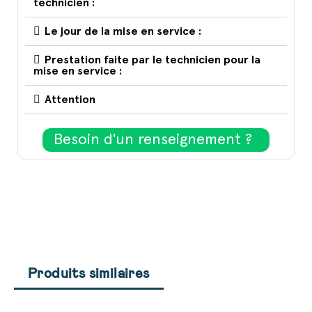
technicien :
Le jour de la mise en service :
Prestation faite par le technicien pour la
mise en service :
Attention
Besoin d'un renseignement ?
Produits similaires