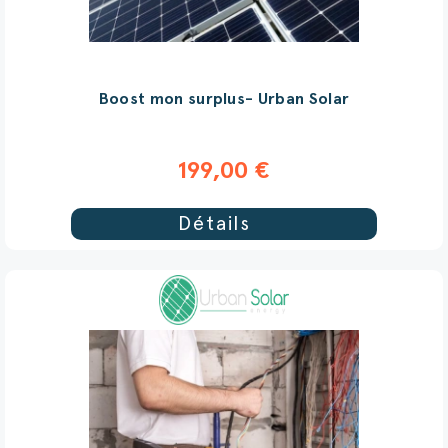
Boost mon surplus- Urban Solar
199,00 €
Détails