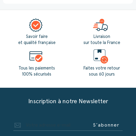
Savoir faire
Livraison
et qualité française
sur toute la France
Tous les paiements
Faites votre retour
100% sécurisés
sous 60 jours
Inscription à notre Newsletter
S’abonner