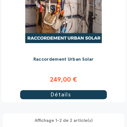
Raccordement Urban Solar
249,00 €
Détails
Affichage 1-2 de 2 article(s)