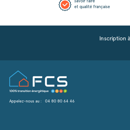
Savoir faire
et qualité française
Inscription 
Appelez-nous au :
04 80 80 64 46