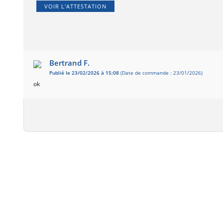
VOIR L'ATTESTATION
Bertrand F.
Publié le 23/02/2026 à 15:08
(Date de commande : 23/01/2026)
ok