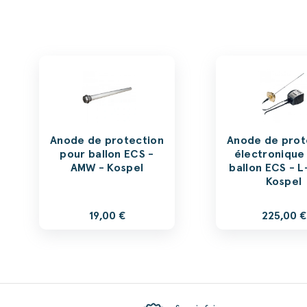
Anode de protection
Anode de prot
pour ballon ECS -
électronique
AMW - Kospel
ballon ECS - L
Kospel
19,00 €
225,00 €