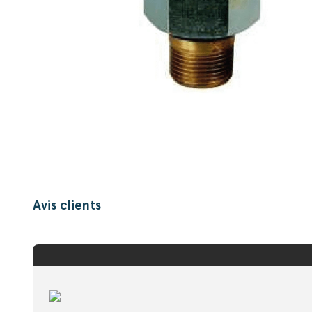
Avis clients