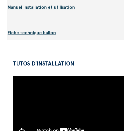
Manuel installation et utilisation
Fiche technique ballon
TUTOS D'INSTALLATION