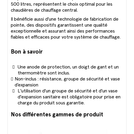
500 litres, représentent le choix optimal pour les
chaudières de chauffage central.
Il bénéficie aussi d'une technologie de fabrication de
pointe, des dispositifs garantissent une qualité
exceptionnelle et assurant ainsi des performances
fiables et efficaces pour votre système de chauffage.
Bon à savoir
Une anode de protection, un doigt de gant et un
thermomètre sont inclus.
Non-inclus : résistance, groupe de sécurité et vase
d’expansion
L'utilisation d'un groupe de sécurité et d'un vase
d'expansion sanitaire est obligatoire pour prise en
charge du produit sous garantie.
Nos différentes gammes de produit