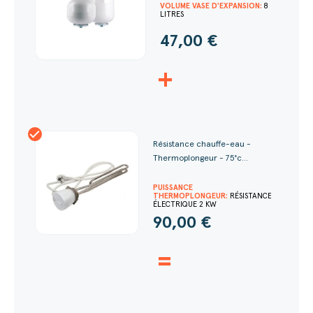
VOLUME VASE D'EXPANSION:
8
LITRES
47,00 €
+
Résistance chauffe-eau -
Thermoplongeur - 75°c...
PUISSANCE
THERMOPLONGEUR:
RÉSISTANCE
ÉLECTRIQUE 2 KW
90,00 €
=