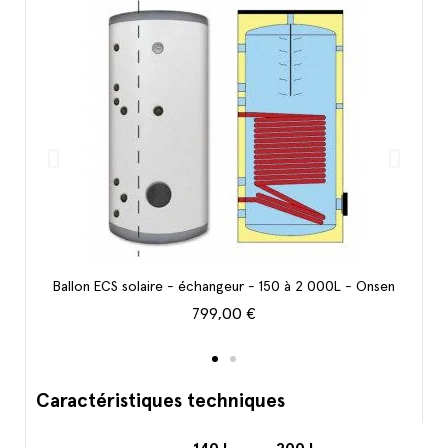
Voir le produit
Ballon ECS solaire - échangeur - 150 à 2 000L - Onsen
799,00 €
Caractéristiques techniques