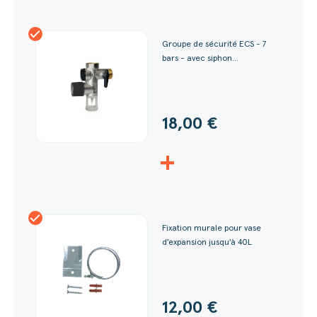
Groupe de sécurité ECS - 7
bars - avec siphon...
18,00 €
+
Fixation murale pour vase
d'expansion jusqu'à 40L
12,00 €