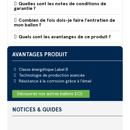
Quelles sont les notes de conditions de
garantie ?
Combien de fois dois-je faire l'entretien de
mon ballon ?
Quels sont les avantanges de ce produit ?
AVANTAGES PRODUIT
Classe énergétique Label B
Technologie de production avancée
Résistance à la corrosion grâce à l'émail
Découvrez nos autres ballons ECS
NOTICES & GUIDES