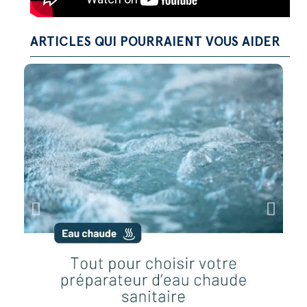
ARTICLES QUI POURRAIENT VOUS AIDER