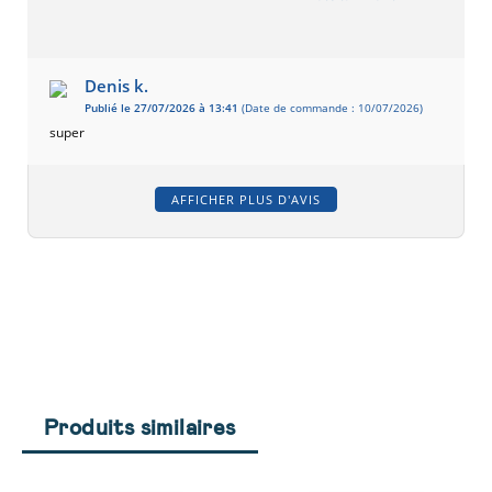
Denis k.
Publié le 27/07/2026 à 13:41
(Date de commande : 10/07/2026)
super
AFFICHER PLUS D'AVIS
Produits similaires