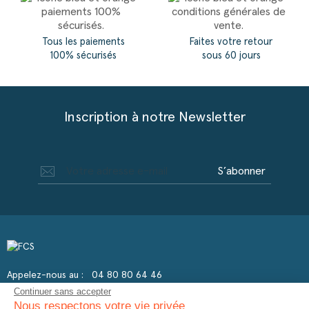
Tous les paiements
Faites votre retour
100% sécurisés
sous 60 jours
Inscription à notre Newsletter
S’abonner
Appelez-nous au :
04 80 80 64 46
Continuer sans accepter
Nous respectons votre vie privée