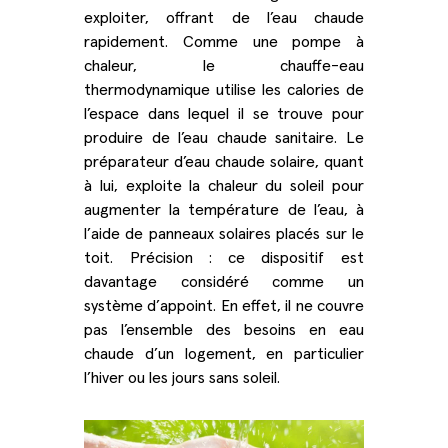
exploiter, offrant de l’eau chaude
rapidement. Comme une pompe à
chaleur, le chauffe-eau
thermodynamique utilise les calories de
l’espace dans lequel il se trouve pour
produire de l’eau chaude sanitaire. Le
préparateur d’eau chaude solaire, quant
à lui, exploite la chaleur du soleil pour
augmenter la température de l’eau, à
l’aide de panneaux solaires placés sur le
toit. Précision : ce dispositif est
davantage considéré comme un
système d’appoint. En effet, il ne couvre
pas l’ensemble des besoins en eau
chaude d’un logement, en particulier
l’hiver ou les jours sans soleil.