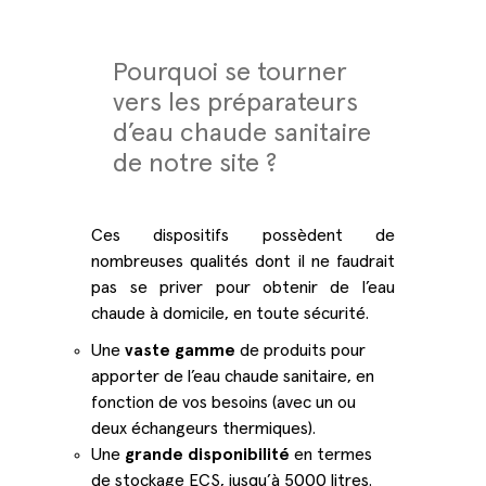
Pourquoi se tourner
vers les préparateurs
d’eau chaude sanitaire
de notre site ?
Ces dispositifs possèdent de
nombreuses qualités dont il ne faudrait
pas se priver pour obtenir de l’eau
chaude à domicile, en toute sécurité.
Une
vaste gamme
de produits pour
apporter de l’eau chaude sanitaire, en
fonction de vos besoins (avec un ou
deux échangeurs thermiques).
Une
grande disponibilité
en termes
de stockage ECS, jusqu’à 5000 litres.