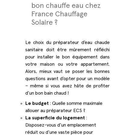
bon chauffe eau chez
France Chauffage
Solaire ?
Le choix du préparateur d’eau chaude
sanitaire doit être mûrement réfléchi
pour installer le bon équipement dans
votre maison ou votre appartement.
Alors, mieux vaut se poser les bonnes
questions avant d’opter pour un modèle
– même si vous avez hâte de profiter
d’un bon bain chaud !
Le budget
: Quelle somme maximale
allouer au préparateur ECS ?
La superficie du logement
:
Disposez-vous d’un emplacement
réduit ou d’une vaste pièce pour