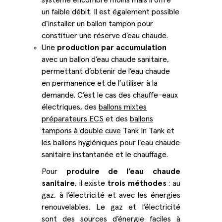
système encombre moins mais il offre
un faible débit. Il est également possible
d’installer un ballon tampon pour
constituer une réserve d’eau chaude.
Une
production par accumulation
avec un ballon d’eau chaude sanitaire,
permettant d’obtenir de l’eau chaude
en permanence et de l’utiliser à la
demande. C’est le cas des chauffe-eaux
électriques, des
ballons mixtes
préparateurs ECS
et des
ballons
tampons à double cuve
Tank In Tank et
les ballons hygiéniques pour l'eau chaude
sanitaire instantanée et le chauffage.
Pour
produire de l’eau chaude
sanitaire
, il existe
trois méthodes
: au
gaz, à l’électricité et avec les énergies
renouvelables. Le gaz et l’électricité
sont des sources d’énergie faciles à