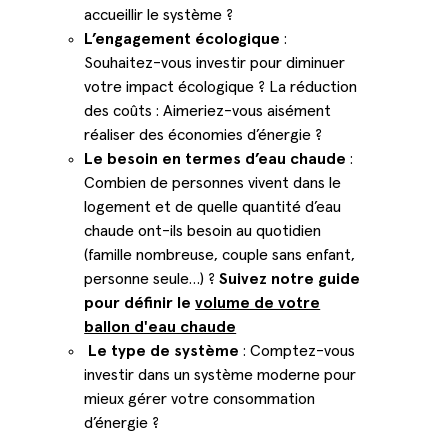
accueillir le système ?
L’engagement écologique
:
Souhaitez-vous investir pour diminuer
votre impact écologique ? La réduction
des coûts : Aimeriez-vous aisément
réaliser des économies d’énergie ?
Le besoin en termes d’eau chaude
:
Combien de personnes vivent dans le
logement et de quelle quantité d’eau
chaude ont-ils besoin au quotidien
(famille nombreuse, couple sans enfant,
personne seule…) ?
Suivez notre guide
pour définir le
volume de votre
ballon d'eau chaude
Le type de système
: Comptez-vous
investir dans un système moderne pour
mieux gérer votre consommation
d’énergie ?