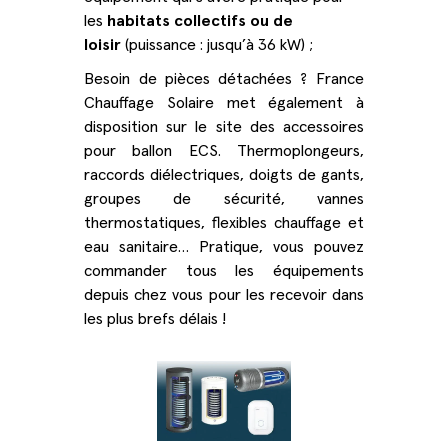
les
habitats collectifs ou de
loisir
(puissance : jusqu’à 36 kW) ;
Besoin de pièces détachées ? France
Chauffage Solaire met également à
disposition sur le site des accessoires
pour ballon ECS. Thermoplongeurs,
raccords diélectriques, doigts de gants,
groupes de sécurité, vannes
thermostatiques, flexibles chauffage et
eau sanitaire… Pratique, vous pouvez
commander tous les équipements
depuis chez vous pour les recevoir dans
les plus brefs délais !