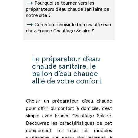
trending_flat
Pourquoi se tourner vers les
préparateurs d’eau chaude sanitaire de
notre site ?
trending_flat
Comment choisir le bon chauffe eau
chez France Chauffage Solaire ?
Le préparateur d’eau
chaude sanitaire, le
ballon d’eau chaude
allié de votre confort
Choisir un préparateur d’eau chaude
pour offrir du confort à domicile, c’est
simple avec France Chauffage Solaire.
Découvrez les caractéristiques de cet
équipement et tous les modèles