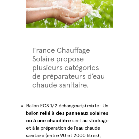
France Chauffage
Solaire propose
plusieurs catégories
de préparateurs d’eau
chaude sanitaire.
Ballon ECS 1/2 échangeur(s) mixte
: Un
ballon
relié à des panneaux solaires
ou à une chaudière
sert au stockage
et à la préparation de l’eau chaude
sanitaire (entre 90 et 2000 litres) ;