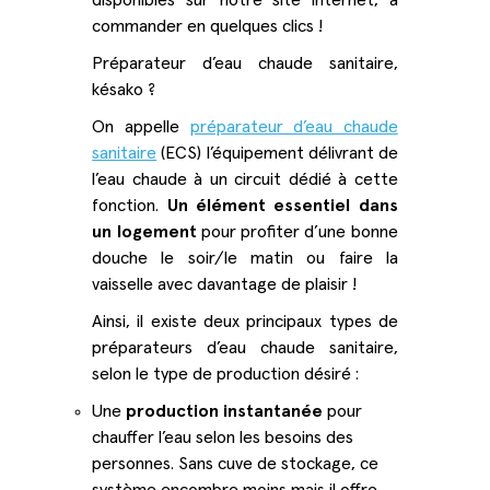
disponibles sur notre site internet, à
commander en quelques clics !
Préparateur d’eau chaude sanitaire,
késako ?
On appelle
préparateur d’eau chaude
sanitaire
(ECS) l’équipement délivrant de
l’eau chaude à un circuit dédié à cette
fonction.
Un élément essentiel dans
un logement
pour profiter d’une bonne
douche le soir/le matin ou faire la
vaisselle avec davantage de plaisir !
Ainsi, il existe deux principaux types de
préparateurs d’eau chaude sanitaire,
selon le type de production désiré :
Une
production instantanée
pour
chauffer l’eau selon les besoins des
personnes. Sans cuve de stockage, ce