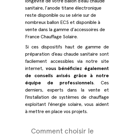
longévité de votre ballon d’eau chaude
sanitaire, l’anode titane électronique
reste disponible ou se série sur de
nombreux ballon ECS et disponible à
vente dans la gamme d’accessoires de
France Chauffage Solaire.
Si ces dispositifs haut de gamme de
préparation d’eau chaude sanitaire sont
facilement accessibles via notre site
internet,
vous bénéficiez également
de conseils avisés grâce à notre
équipe de professionnels
. Ces
derniers, experts dans la vente et
l'installation de systèmes de chauffage
exploitant l'énergie solaire, vous aident
à mettre en place vos projets.
Comment choisir le