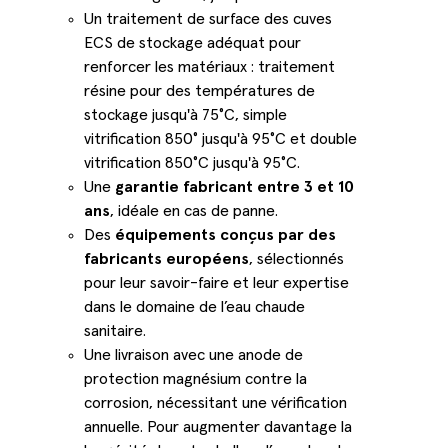
Un traitement de surface des cuves
ECS de stockage adéquat pour
renforcer les matériaux : traitement
résine pour des températures de
stockage jusqu'à 75°C, simple
vitrification 850° jusqu'à 95°C et double
vitrification 850°C jusqu'à 95°C.
Une
garantie fabricant entre 3 et 10
ans
, idéale en cas de panne.
Des
équipements conçus par des
fabricants européens
, sélectionnés
pour leur savoir-faire et leur expertise
dans le domaine de l’eau chaude
sanitaire.
Une livraison avec une anode de
protection magnésium contre la
corrosion, nécessitant une vérification
annuelle. Pour augmenter davantage la