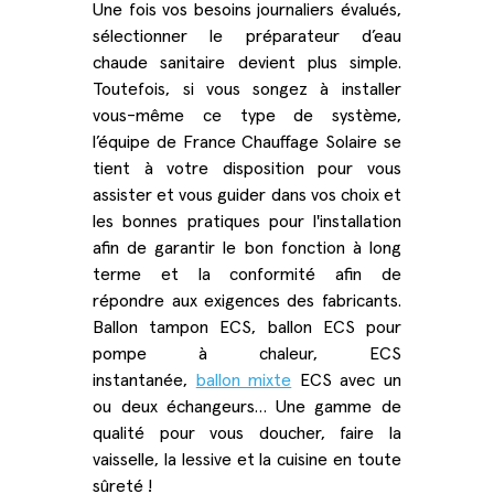
Une fois vos besoins journaliers évalués,
sélectionner le préparateur d’eau
chaude sanitaire devient plus simple.
Toutefois, si vous songez à installer
vous-même ce type de système,
l’équipe de France Chauffage Solaire se
tient à votre disposition pour vous
assister et vous guider dans vos choix et
les bonnes pratiques pour l'installation
afin de garantir le bon fonction à long
terme et la conformité afin de
répondre aux exigences des fabricants.
Ballon tampon ECS, ballon ECS pour
pompe à chaleur, ECS
instantanée,
ballon mixte
ECS avec un
ou deux échangeurs… Une gamme de
qualité pour vous doucher, faire la
vaisselle, la lessive et la cuisine en toute
sûreté !