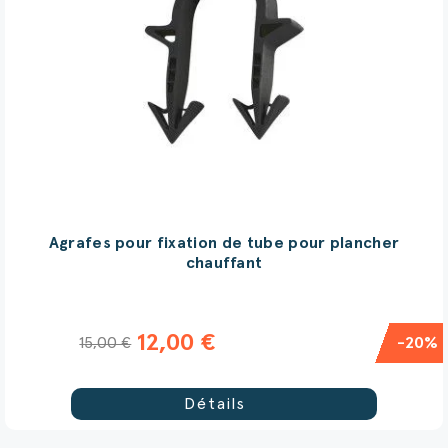
Agrafes pour fixation de tube pour plancher
chauffant
12,00 €
15,00 €
-20%
Détails