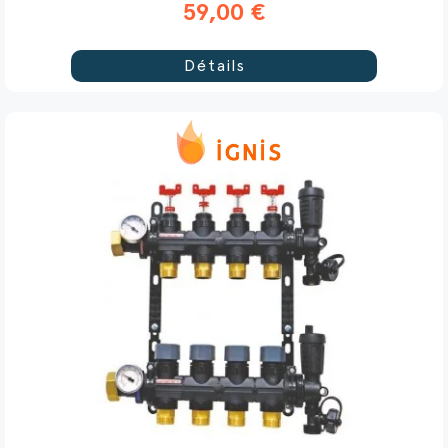
59,00 €
Détails