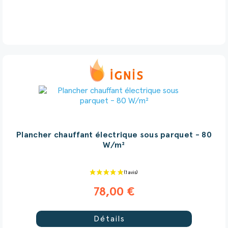
Plancher chauffant électrique sous parquet - 80
W/m²
78,00 €
Détails