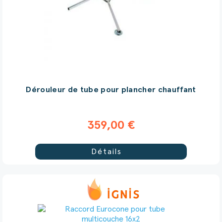
Dérouleur de tube pour plancher chauffant
359,00 €
Détails