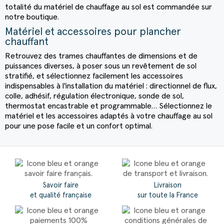
totalité du matériel de
chauffage au sol
est commandée sur
notre boutique.
Matériel et accessoires pour plancher
chauffant
Retrouvez des
trames chauffantes
de dimensions et de
puissances diverses, à poser sous un revêtement de sol
stratifié, et sélectionnez facilement les accessoires
indispensables à l'installation du matériel :
directionnel de flux
,
colle, adhésif, régulation électronique, sonde de sol,
thermostat encastrable et programmable… Sélectionnez le
matériel et les accessoires adaptés à votre
chauffage au sol
pour une pose facile et un confort optimal.
Savoir faire
Livraison
et qualité française
sur toute la France