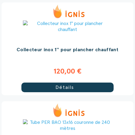
Collecteur inox 1'' pour plancher chauffant
120,00 €
Détails