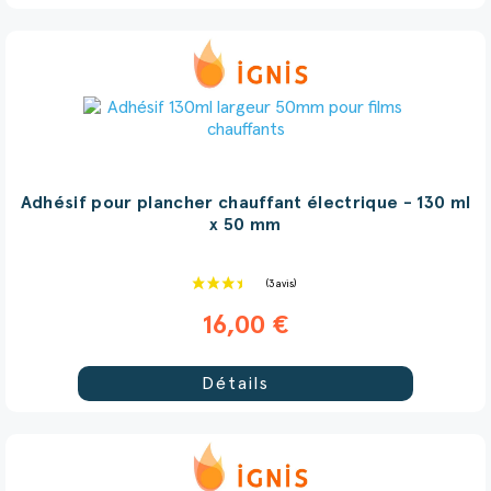
Adhésif pour plancher chauffant électrique - 130 ml
x 50 mm
16,00 €
Détails