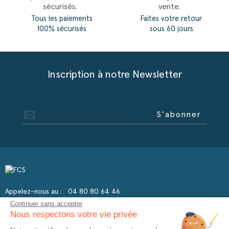
Tous les paiements
Faites votre retour
100% sécurisés
sous 60 jours
(4 avis)
Inscription à notre Newsletter
S’abonner
Appelez-nous au :
04 80 80 64 46
Continuer sans accepter
Nous respectons votre vie privée
A propos de FCS