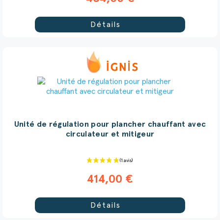
Détails
Unité de régulation pour plancher chauffant avec
circulateur et mitigeur
414,00 €
Détails