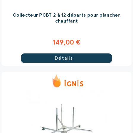
Collecteur PCBT 2 à 12 départs pour plancher
chauffant
149,00 €
Détails