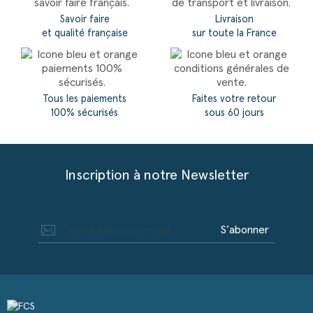
Savoir faire
Livraison
et qualité française
sur toute la France
Tous les paiements
Faites votre retour
100% sécurisés
sous 60 jours
Inscription à notre Newsletter
S’abonner