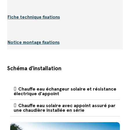
Fiche technique fixations
Notice montage fixations
Schéma d'installation
Chauffe eau échangeur solaire et résistance
électrique d'appoint
Chauffe eau solaire avec appoint assuré par
une chaudière installée en série