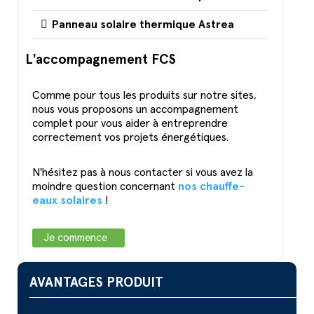
Panneau solaire thermique Astrea
L'accompagnement FCS
Comme pour tous les produits sur notre sites,
nous vous proposons un accompagnement
complet pour vous aider à entreprendre
correctement vos projets énergétiques.
N'hésitez pas à nous contacter si vous avez la
moindre question concernant
nos chauffe-
eaux solaires
!
Je commence
AVANTAGES PRODUIT