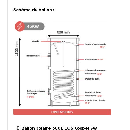
Schéma du ballon :
Ballon solaire 300L ECS Kospel SW