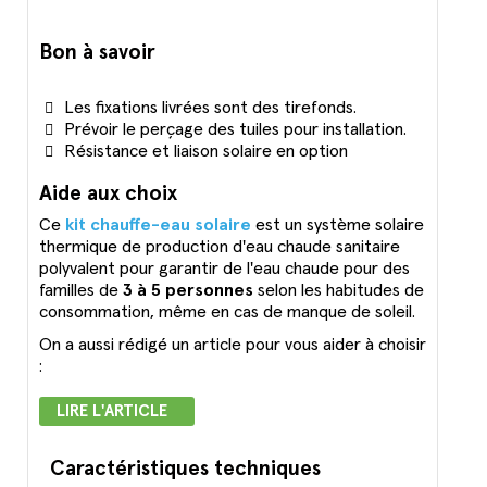
Bon à savoir
Les fixations livrées sont des tirefonds.
Prévoir le perçage des tuiles pour installation.
Résistance et liaison solaire en option
Aide aux choix
Ce
kit chauffe-eau solaire
est un système solaire
thermique de production d'eau chaude sanitaire
polyvalent pour garantir de l'eau chaude pour des
familles de
3 à 5 personnes
selon les habitudes de
consommation, même en cas de manque de soleil.
On a aussi rédigé un article pour vous aider à choisir
:
LIRE L'ARTICLE
Caractéristiques techniques