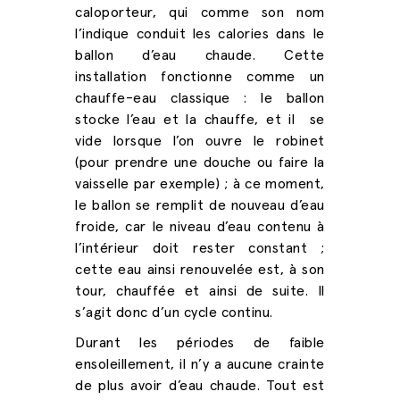
caloporteur, qui comme son nom
l’indique conduit les calories dans le
ballon d’eau chaude. Cette
installation fonctionne comme un
chauffe-eau classique : le ballon
stocke l’eau et la chauffe, et il
se
vide lorsque l’on ouvre le robinet
(pour prendre une douche ou faire la
vaisselle par exemple) ; à ce moment,
le ballon se remplit de nouveau d’eau
froide, car le niveau d’eau contenu à
l’intérieur doit rester constant ;
cette eau ainsi renouvelée est, à son
tour, chauffée et ainsi de suite. Il
s’agit donc d’un cycle continu.
Durant les périodes de faible
ensoleillement, il n’y a aucune crainte
de plus avoir d’eau chaude. Tout est