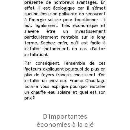
présente de nombreux avantages. En
effet, il est écologique car il n’émet
aucune émission polluante en recourant
à l’énergie solaire pour fonctionner ; il
est, également, très économique et
s’avère être un investissement
particulièrement rentable sur le long
terme. Sachez enfin, qu’il est facile à
installer (notamment en cas d’auto-
installation).
Par conséquent, l’ensemble de ces
facteurs expliquent pourquoi de plus en
plus de foyers français choisissent d’en
installer un chez eux. France Chauffage
Solaire vous explique pourquoi installer
un chauffe-eau solaire et quel est son
prix ?
D’importantes
économies à la clé