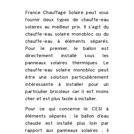
France Chauffage Solaire peut vous
fournir deux types de
chauffe-eau
solaires
au meilleur
prix
. Il s’agit du
chauffe-eau solaire monobloc ou du
chauffe-eau à éléments séparés.
Pour le premier, le ballon est
directement installé sous les
panneaux solaires thermiques. Le
chauffe-eau solaire monobloc peut
être une solution particulièrement
intéressante à installer pour un
particulier bricoleur car il est moins
cher et est plus facile à installer.
Pour ce qui concerne le CESI à
éléments séparés ; le ballon d’eau
chaude est installé plus loin par
rapport aux panneaux solaires ; il