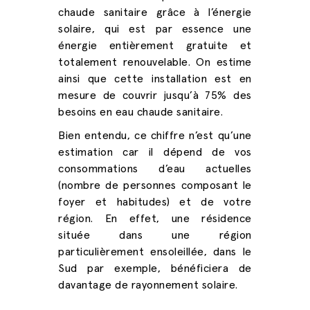
chaude sanitaire grâce à l’énergie
solaire, qui est par essence une
énergie entièrement gratuite et
totalement renouvelable. On estime
ainsi que cette installation est en
mesure de couvrir jusqu’à 75% des
besoins en eau chaude sanitaire.
Bien entendu, ce chiffre n’est qu’une
estimation car il dépend de vos
consommations d’eau actuelles
(nombre de personnes composant le
foyer et habitudes) et de votre
région. En effet, une résidence
située dans une région
particulièrement ensoleillée, dans le
Sud par exemple, bénéficiera de
davantage de rayonnement solaire.