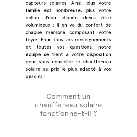
capteurs solaires. Ainsi, plus votre
famille est nombreuse, plus votre
ballon d’eau chaude devra être
volumineux ; il en va du confort de
chaque membre composant votre
foyer. Pour tous vos renseignements
et toutes vos questions, notre
équipe se tient à votre disposition
pour vous conseiller le
chauffe-eau
solaire au prix
le plus adapté à vos
besoins.
Comment un
chauffe-eau solaire
fonctionne-t-il ?