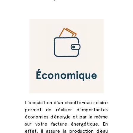
L’acquisition d’un chauffe-eau solaire
permet de réaliser d’importantes
économies d’énergie et par la même
sur votre facture énergétique. En
effet, il assure la production d’eau