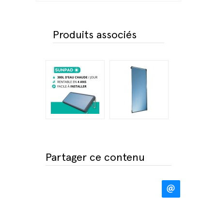
Produits associés
Partager ce contenu