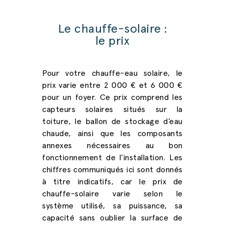
Le chauffe-solaire :
le prix
Pour votre
chauffe-eau solaire, le
prix
varie entre 2 000 € et 6 000 €
pour un foyer. Ce prix comprend les
capteurs solaires situés sur la
toiture, le ballon de stockage d’eau
chaude, ainsi que les composants
annexes nécessaires au bon
fonctionnement de l’installation. Les
chiffres communiqués ici sont donnés
à titre indicatifs, car le
prix de
chauffe-solaire
varie selon le
système utilisé, sa puissance, sa
capacité sans oublier la surface de