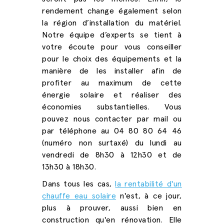
rendement change également selon
la région d’installation du matériel.
Notre équipe d’experts se tient à
votre écoute pour vous conseiller
pour le choix des équipements et la
manière de les installer afin de
profiter au maximum de cette
énergie solaire et réaliser des
économies substantielles. Vous
pouvez nous contacter par mail ou
par téléphone au 04 80 80 64 46
(numéro non surtaxé) du lundi au
vendredi de 8
h30 à 12h30 et de
13h30 à 18h30.
Dans tous les cas,
la rentabilité d'un
chauffe eau solaire
n'est, à ce jour,
plus à prouver, aussi bien en
construction qu'en rénovation. Elle