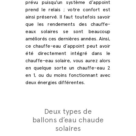
prévu puisqu'un système d’appoint
prend le relais ; votre confort est
ainsi préservé. Il faut toutefois savoir
que les rendements des chauffe-
eaux solaires se sont beaucoup
améliorés ces dernières années. Ainsi,
ce chauffe-eau d’appoint peut avoir
été directement intégré dans le
chauffe-eau solaire, vous aurez alors
en quelque sorte un chauffe-eau 2
en 1, ou du moins fonctionnant avec
deux énergies différentes.
Deux types de
ballons d’eau chaude
solaires