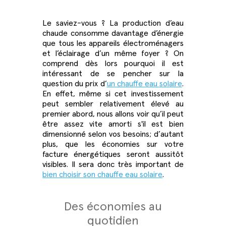
Le saviez-vous ? La production d’eau
chaude consomme davantage d’énergie
que tous les appareils électroménagers
et l’éclairage d’un même foyer ? On
comprend dès lors pourquoi il est
intéressant de se pencher sur la
question du
prix d’
un chauffe eau solaire
.
En effet, même si cet investissement
peut sembler relativement élevé au
premier abord, nous allons voir qu’il peut
être assez vite amorti s'il est bien
dimensionné selon vos besoins; d’autant
plus, que les économies sur votre
facture énergétiques seront aussitôt
visibles. Il sera donc très important de
bien choisir son chauffe eau solaire
.
Des économies au
quotidien