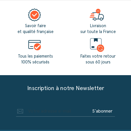
FACEBOOK
Savoir faire
Livraison
et qualité française
sur toute la France
Tous les paiements
Faites votre retour
100% sécurisés
sous 60 jours
Inscription à notre Newsletter
S’abonner