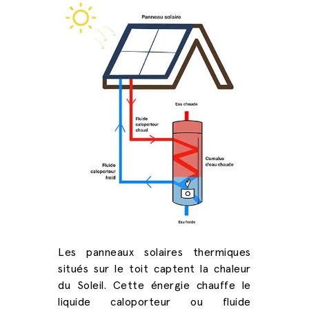
Les panneaux solaires thermiques
situés sur le toit captent la chaleur
du Soleil. Cette énergie chauffe le
liquide caloporteur ou fluide