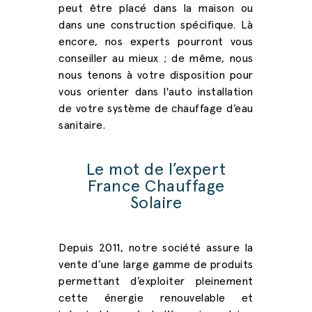
peut être placé dans la maison ou
dans une construction spécifique. Là
encore, nos experts pourront vous
conseiller au mieux ; de même, nous
nous tenons à votre disposition pour
vous orienter dans l'auto installation
de votre système de chauffage d’eau
sanitaire.
Le mot de l’expert
France Chauffage
Solaire
Depuis 2011, notre société assure la
vente d’une large gamme de produits
permettant d’exploiter pleinement
cette énergie renouvelable et