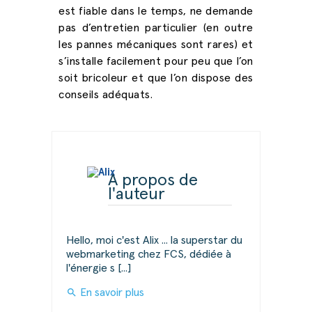
est fiable dans le temps, ne demande
pas d’entretien particulier (en outre
les pannes mécaniques sont rares) et
s’installe facilement pour peu que l’on
soit bricoleur et que l’on dispose des
conseils adéquats.
A propos de
l'auteur
Hello, moi c'est Alix ... la superstar du
webmarketing chez FCS, dédiée à
l'énergie s [...]
search
En savoir plus