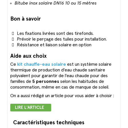
Bitube inox solaire DN16 10 ou 15 mètres
Bon à savoir
Les fixations livrées sont des tirefonds.
Prévoir le perçage des tuiles pour installation.
Résistance et liaison solaire en option
Aide aux choix
Ce
kit chauffe-eau solaire
est un système solaire
thermique de production d'eau chaude sanitaire
polyvalent pour garantir de l'eau chaude pour des
familles de
5 personnes
selon les habitudes de
consommation, même en cas de manque de soleil.
On a aussi rédigé un article pour vous aider à choisir :
LIRE L'ARTICLE
Caractéristiques techniques