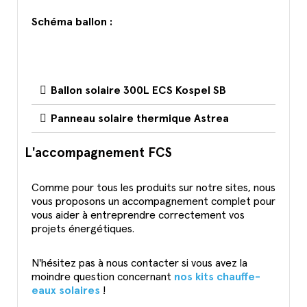
Schéma ballon :
Ballon solaire 300L ECS Kospel SB
Panneau solaire thermique Astrea
L'accompagnement FCS
Comme pour tous les produits sur notre sites, nous
vous proposons un accompagnement complet pour
vous aider à entreprendre correctement vos
projets énergétiques.
N'hésitez pas à nous contacter si vous avez la
moindre question concernant
nos kits chauffe-
eaux solaires
!