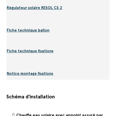
Régulateur solaire RESOL CS 2
Fiche technique ballon
Fiche technique fixations
Notice montage fixations
Schéma d'installation
Chauffe eau solaire avec appoint assuré par