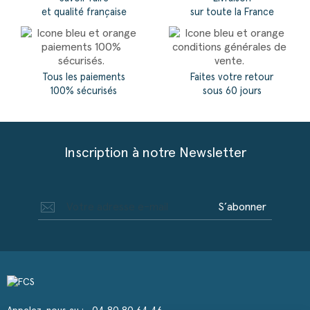
et qualité française
sur toute la France
Tous les paiements
Faites votre retour
100% sécurisés
sous 60 jours
Inscription à notre Newsletter
S’abonner