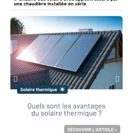
une chaudière installée en série