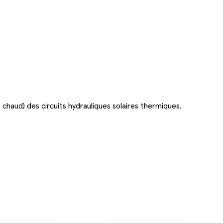
s chaud) des circuits hydrauliques solaires thermiques.