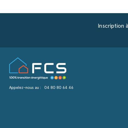
Inscription 
Appelez-nous au :
04 80 80 64 46