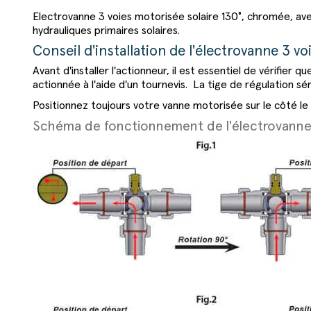
Electrovanne 3 voies motorisée solaire 130°, chromée, ave
hydrauliques primaires solaires.
Conseil d'installation de l'électrovanne 3 vo
Avant d'installer l'actionneur, il est essentiel de vérifie
actionnée à l'aide d'un tournevis. La tige de régulation séri
Positionnez toujours votre vanne motorisée sur le côté le p
Schéma de fonctionnement de l'électrovanne 