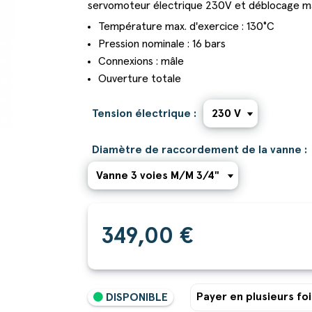
servomoteur électrique 230V et déblocage m
Température max. d'exercice : 130°C
Pression nominale : 16 bars
Connexions : mâle
Ouverture totale
Tension électrique :
Diamètre de raccordement de la vanne :
349,00 €
Payer en plusieurs foi
DISPONIBLE