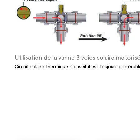
Utilisation de la vanne 3 voies solaire motoris
Circuit solaire thermique. Conseil: il est toujours préférab