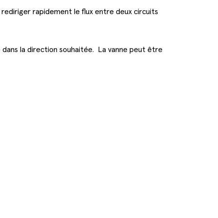
ediriger rapidement le flux entre deux circuits
ée dans la direction souhaitée. La vanne peut être