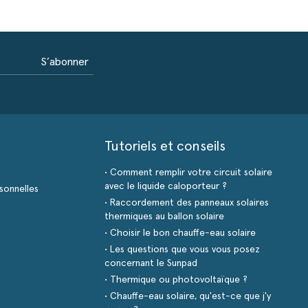
S’abonner
Tutoriels et conseils
• Comment remplir votre circuit solaire
avec le liquide caloporteur ?
sonnelles
• Raccordement des panneaux solaires
thermiques au ballon solaire
• Choisir le bon chauffe-eau solaire
• Les questions que vous vous posez
concernant le Sunpad
• Thermique ou photovoltaïque ?
• Chauffe-eau solaire, qu'est-ce que j'y