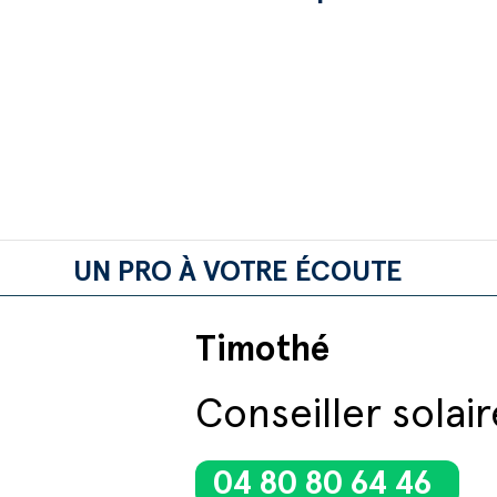
UN PRO À VOTRE ÉCOUTE
Timothé
Conseiller solair
04 80 80 64 46