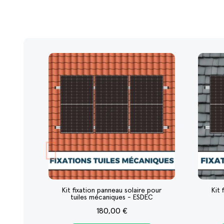
Kit fixation panneau solaire pour
Kit 
tuiles mécaniques - ESDEC
180,00 €