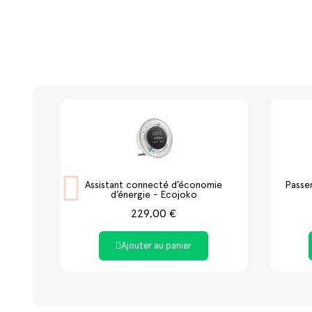
Assistant connecté d’économie
Passe
d’énergie - Ecojoko
229,00 €
Ajouter au panier