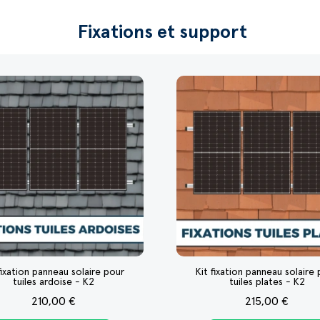
Fixations et support
fixation panneau solaire pour
Kit fixation panneau solaire
tuiles ardoise - K2
tuiles plates - K2
210,00 €
215,00 €