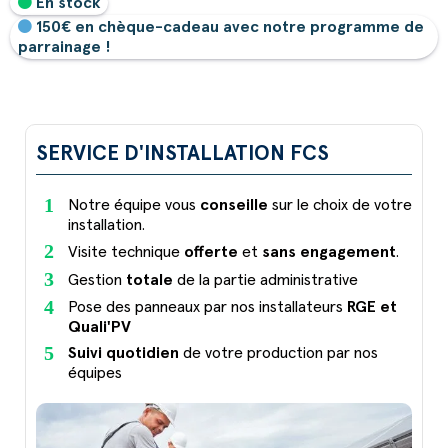
En stock
150€ en chèque-cadeau avec notre programme de
parrainage !
SERVICE D'INSTALLATION FCS
Notre équipe vous
conseille
sur le choix de votre
installation.
Visite technique
offerte
et
sans engagement
.
Gestion
totale
de la partie administrative
Pose des panneaux par nos installateurs
RGE et
Quali'PV
Suivi quotidien
de votre production par nos
équipes