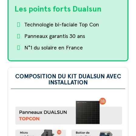
Les points forts Dualsun
Technologie bi-faciale Top Con
Panneaux garantis 30 ans​
N°1 du solaire en France
COMPOSITION DU KIT DUALSUN AVEC
INSTALLATION