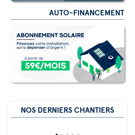
AUTO-FINANCEMENT
NOS DERNIERS CHANTIERS