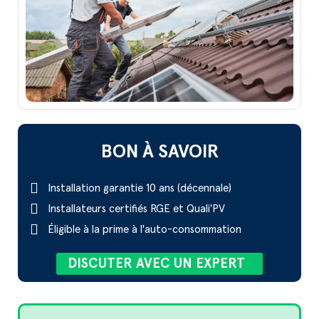
BON À SAVOIR
Installation garantie 10 ans (décennale)
Installateurs certifiés RGE et Quali'PV
Éligible à la prime à l'auto-consommation
DISCUTER AVEC UN EXPERT