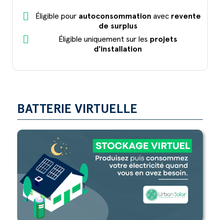
Éligible pour
autoconsommation
avec
revente
de surplus
Éligible uniquement sur les
projets
d'installation
BATTERIE VIRTUELLE