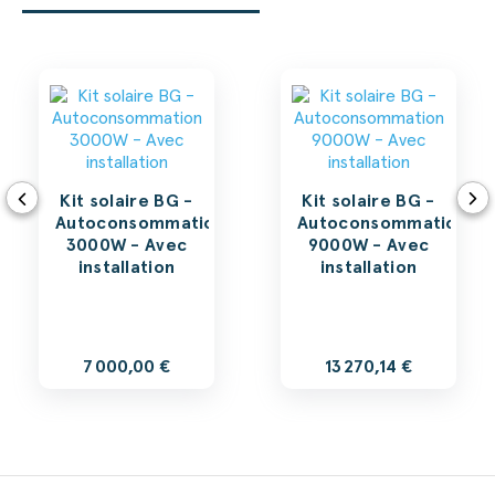
Kit solaire BG -
Kit solaire BG -
Autoconsommation
Autoconsommation
3000W - Avec
9000W - Avec
installation
installation
7 000,00 €
13 270,14 €