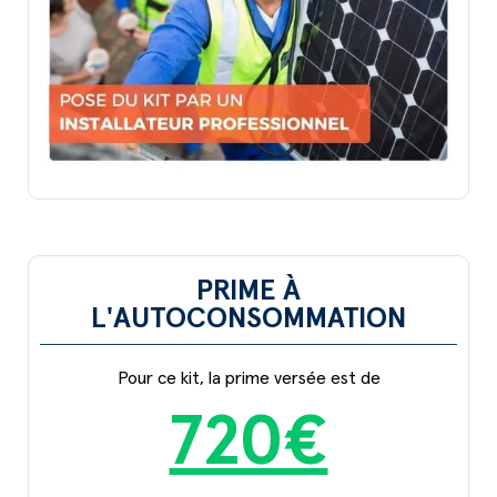
PRIME À
L'AUTOCONSOMMATION
Pour ce kit, la prime versée est de
720€