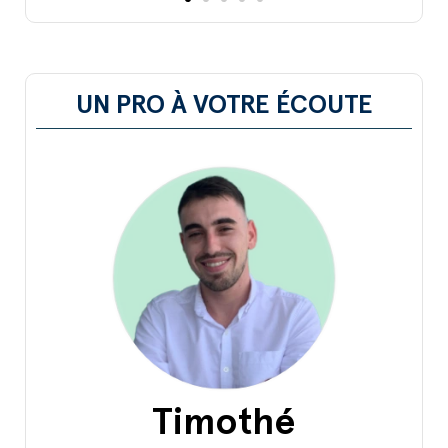
UN PRO À VOTRE ÉCOUTE
Timothé