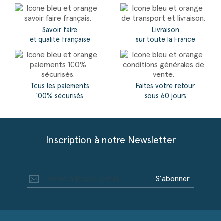
Savoir faire
Livraison
et qualité française
sur toute la France
Tous les paiements
Faites votre retour
100% sécurisés
sous 60 jours
Inscription à notre Newsletter
S’abonner