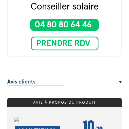
Conseiller solaire
04 80 80 64 46
PRENDRE RDV
Avis clients
AVIS À PROPOS DU PRODUIT
10