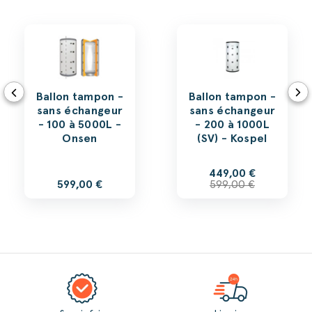
Ballon tampon -
Ballon tampon -
sans échangeur
sans échangeur
- 100 à 5000L -
- 200 à 1000L
Onsen
(SV) - Kospel
449,00 €
599,00 €
599,00 €