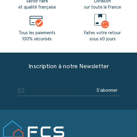
Savoir faire
Livraison
et qualité française
sur toute la France
Tous les paiements
Faites votre retour
100% sécurisés
sous 60 jours
Inscription à notre Newsletter
S’abonner