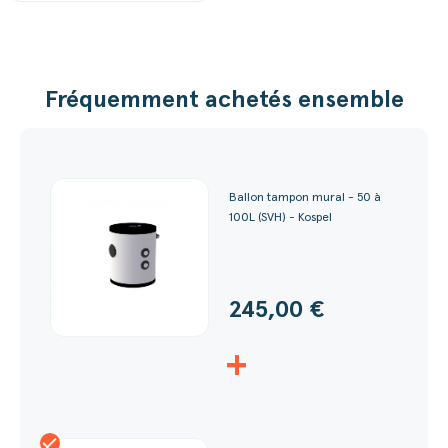
Fréquemment achetés ensemble
Ballon tampon mural - 50 à
100L (SVH) - Kospel
245,00 €
+