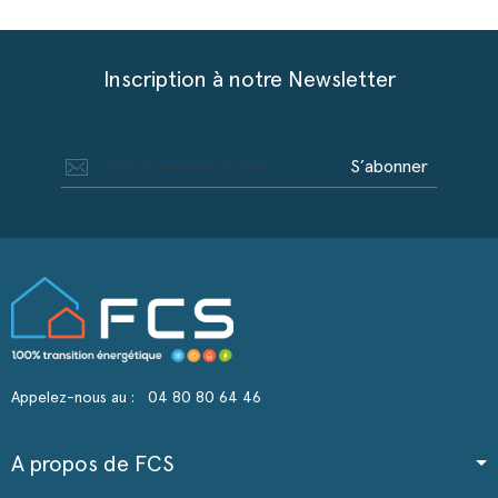
Inscription à notre Newsletter
S’abonner
Appelez-nous au :
04 80 80 64 46
A propos de FCS