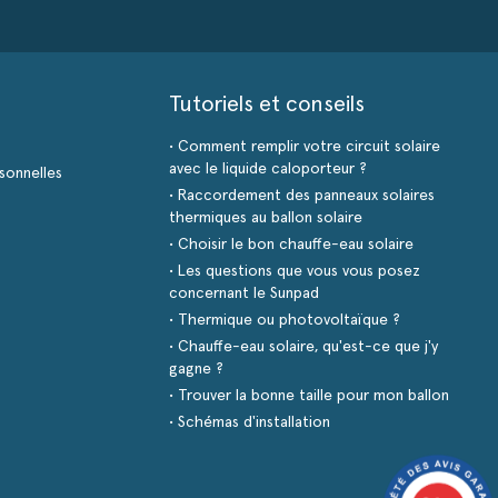
Tutoriels et conseils
• Comment remplir votre circuit solaire
avec le liquide caloporteur ?
sonnelles
• Raccordement des panneaux solaires
thermiques au ballon solaire
• Choisir le bon chauffe-eau solaire
• Les questions que vous vous posez
concernant le Sunpad
• Thermique ou photovoltaïque ?
• Chauffe-eau solaire, qu'est-ce que j'y
gagne ?
• Trouver la bonne taille pour mon ballon
• Schémas d'installation