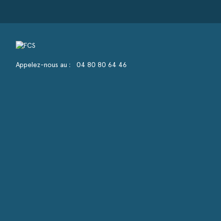
Appelez-nous au :
04 80 80 64 46