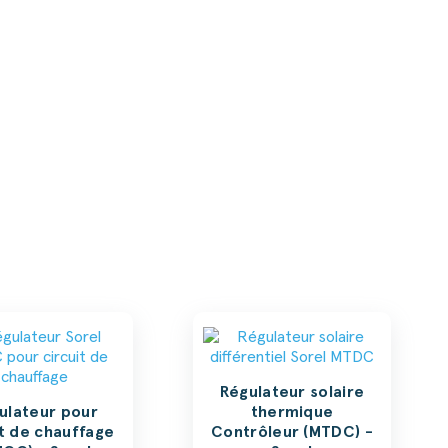
Régulateur solaire
ulateur pour
thermique
it de chauffage
Contrôleur (MTDC) -