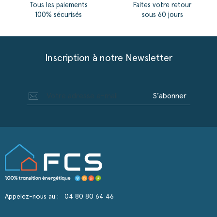
Tous les paiements
Faites votre retour
100% sécurisés
sous 60 jours
Inscription à notre Newsletter
S’abonner
Appelez-nous au :
04 80 80 64 46