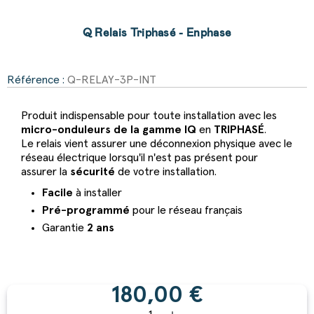
Q Relais Triphasé - Enphase
Référence :
Q-RELAY-3P-INT
Produit indispensable pour toute installation avec les
micro-onduleurs de la gamme IQ
en
TRIPHASÉ
.
Le relais vient assurer une déconnexion physique avec le
réseau électrique lorsqu'il n'est pas présent pour
assurer la
sécurité
de votre installation.
Facile
à installer
Pré-programmé
pour le réseau français
Garantie
2 ans
180,00 €