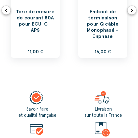
Tore de mesure
Embout de
de courant 80A
terminaison
pour ECU-C -
pour Q câble
APS
Monophasé -
Enphase
11,00 €
16,00 €
Savoir faire
Livraison
et qualité française
sur toute la France