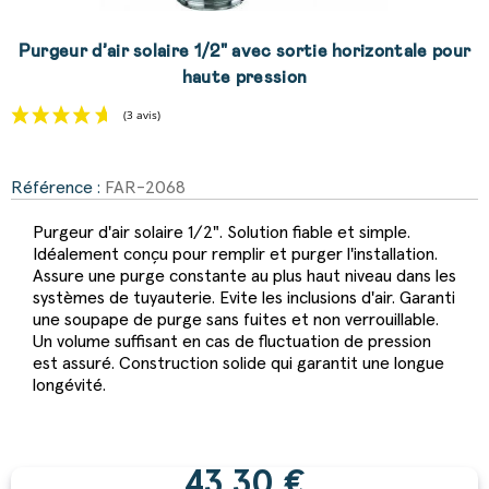
Purgeur d’air solaire 1/2" avec sortie horizontale pour
haute pression
Référence :
FAR-2068
(3 avis)
Purgeur d'air solaire 1/2". Solution fiable et simple.
Idéalement conçu pour remplir et purger l'installation.
Assure une purge constante au plus haut niveau dans les
systèmes de tuyauterie. Evite les inclusions d'air. Garanti
une soupape de purge sans fuites et non verrouillable.
Un volume suffisant en cas de fluctuation de pression
est assuré. Construction solide qui garantit une longue
longévité.
43,30 €