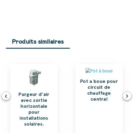
Produits similaires
Pot a boue pour
circuit de
chauffage
Purgeur d’air
central
avec sortie
horizontale
pour
installations
solaires.