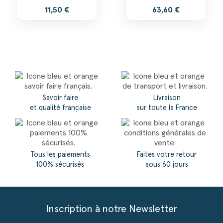
11,50 €
63,60 €
Savoir faire
Livraison
et qualité française
sur toute la France
Tous les paiements
Faites votre retour
100% sécurisés
sous 60 jours
Inscription à notre Newsletter