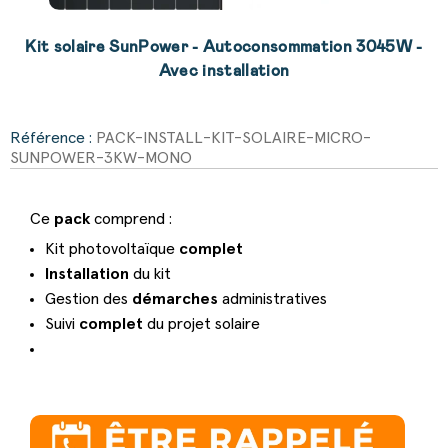
Kit solaire SunPower - Autoconsommation 3045W -
Avec installation
Référence :
PACK-INSTALL-KIT-SOLAIRE-MICRO-
SUNPOWER-3KW-MONO
Ce
pack
comprend :
Kit photovoltaïque
complet
Installation
du kit
Gestion des
démarches
administratives
Suivi
complet
du projet solaire