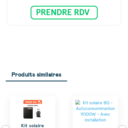
PRENDRE RDV
Produits similaires
Kit solaire