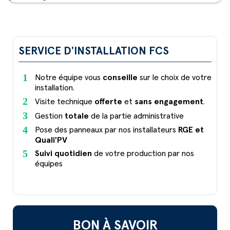
SERVICE D'INSTALLATION FCS
Notre équipe vous
conseille
sur le choix de votre
installation.
Visite technique
offerte
et
sans engagement
.
Gestion
totale
de la partie administrative
Pose des panneaux par nos installateurs
RGE et
Quali'PV
Suivi quotidien
de votre production par nos
équipes
BON À SAVOIR