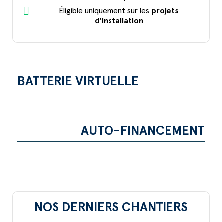
Éligible uniquement sur les
projets
d'installation
BATTERIE VIRTUELLE
AUTO-FINANCEMENT
NOS DERNIERS CHANTIERS