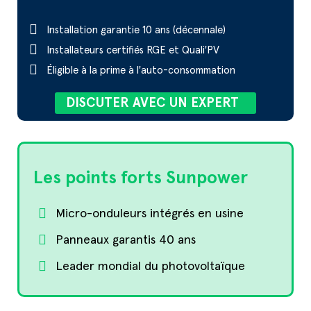
Installation garantie 10 ans (décennale)
Installateurs certifiés RGE et Quali'PV
Éligible à la prime à l'auto-consommation
DISCUTER AVEC UN EXPERT
Les points forts Sunpower
Micro-onduleurs intégrés en usine
Panneaux garantis 40 ans
Leader mondial du photovoltaïque