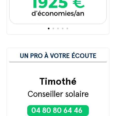
UN PRO À VOTRE ÉCOUTE
Timothé
Conseiller solaire
04 80 80 64 46