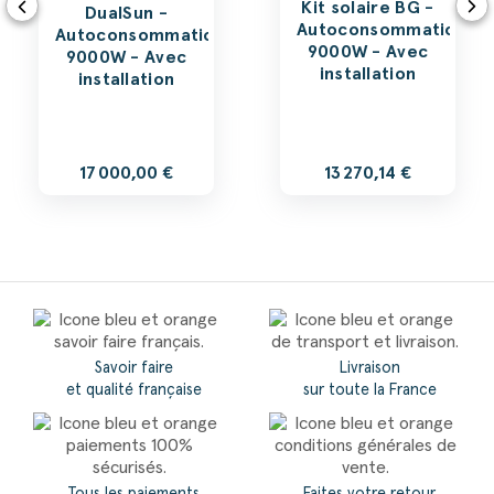
Kit solaire BG -
DualSun -
Autoconsommation
Autoconsommation
9000W - Avec
9000W - Avec
installation
installation
17 000,00 €
13 270,14 €
Savoir faire
Livraison
et qualité française
sur toute la France