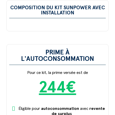
COMPOSITION DU KIT SUNPOWER AVEC
INSTALLATION
PRIME À
L'AUTOCONSOMMATION
Pour ce kit, la prime versée est de
244€
Éligible pour
autoconsommation
avec
revente
de surplus