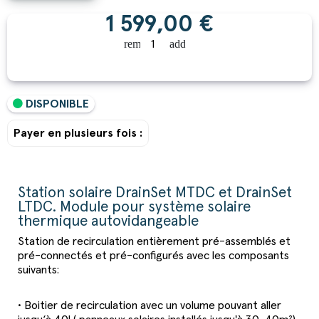
1 599,00 €
remove
add
DISPONIBLE
Payer en plusieurs fois :
Station solaire DrainSet MTDC et DrainSet
LTDC. Module pour système solaire
thermique autovidangeable
Station de recirculation entièrement pré-assemblés et
pré-connectés et pré-configurés avec les composants
suivants:
• Boitier de recirculation avec un volume pouvant aller