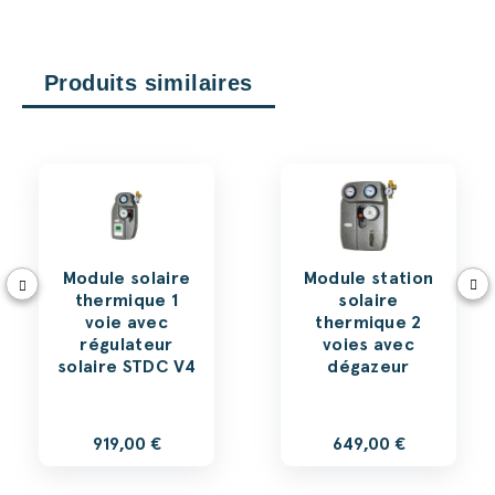
Produits similaires
Module solaire
Module station
thermique 1
solaire
voie avec
thermique 2
régulateur
voies avec
solaire STDC V4
dégazeur
919,00 €
649,00 €