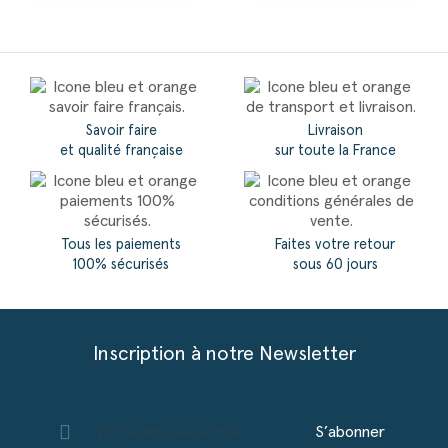
Savoir faire
Livraison
et qualité française
sur toute la France
Tous les paiements
Faites votre retour
100% sécurisés
sous 60 jours
Inscription à notre Newsletter
S’abonner