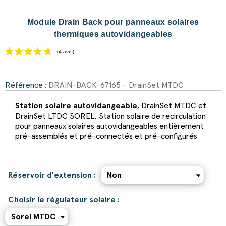
Module Drain Back pour panneaux solaires
thermiques autovidangeables
Référence :
DRAIN-BACK-67165 - DrainSet MTDC
(4 avis)
Station solaire autovidangeable
, DrainSet MTDC et
DrainSet LTDC SOREL, Station solaire de recirculation
pour panneaux solaires autovidangeables entièrement
pré-assemblés et pré-connectés et pré-configurés
Réservoir d'extension :
Choisir le régulateur solaire :