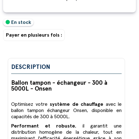
En stock
Payer en plusieurs fois :
DESCRIPTION
Ballon tampon - échangeur - 300 à
5000L - Onsen
Optimisez votre
système de chauffage
avec le
ballon tampon échangeur Onsen, disponible en
capacités de 300 à 5000L.
Performant et robuste
, il garantit une
distribution homogène de la chaleur, tout en
maximisant l'efficacité énergétique grâce à son