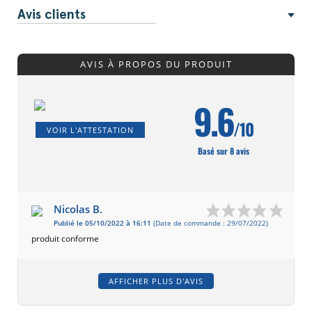
Avis clients
AVIS À PROPOS DU PRODUIT
9.6
/10
VOIR L'ATTESTATION
Basé sur 8 avis
Nicolas B.
Publié le 05/10/2022 à 16:11
(Date de commande : 29/07/2022)
produit conforme
AFFICHER PLUS D'AVIS