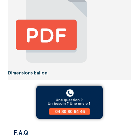
Dimensions ballon
F.A.Q