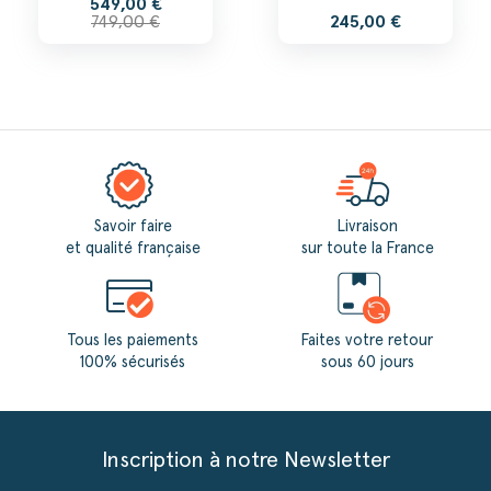
549,00 €
749,00 €
245,00 €
Savoir faire
Livraison
et qualité française
sur toute la France
Tous les paiements
Faites votre retour
100% sécurisés
sous 60 jours
Inscription à notre Newsletter