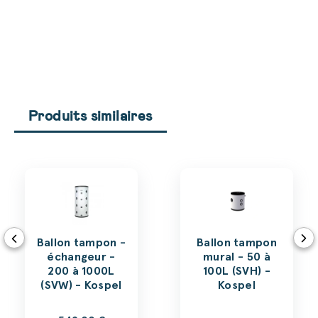
Produits similaires
Ballon tampon -
Ballon tampon
échangeur -
mural - 50 à
200 à 1000L
100L (SVH) -
(SVW) - Kospel
Kospel