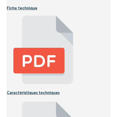
Fiche technique
Caractéristiques techniques