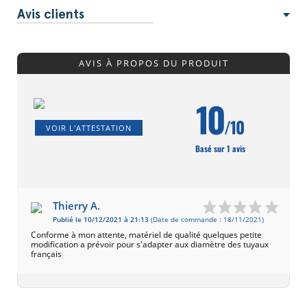
Avis clients
AVIS À PROPOS DU PRODUIT
10
/10
VOIR L'ATTESTATION
Basé sur 1 avis
Thierry A.
Publié le 10/12/2021 à 21:13
(Date de commande : 18/11/2021)
Conforme à mon attente, matériel de qualité quelques petite
modification a prévoir pour s'adapter aux diamètre des tuyaux
français