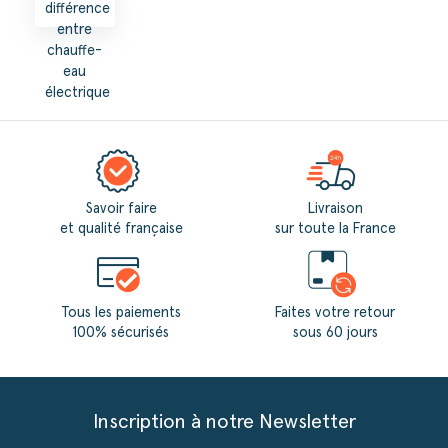
différence
entre
chauffe-
eau
électrique
et
thermodynamique
?
Savoir faire
Livraison
et qualité française
sur toute la France
Tous les paiements
Faites votre retour
100% sécurisés
sous 60 jours
Inscription à notre Newsletter