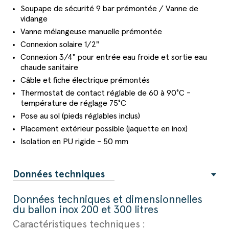
Soupape de sécurité 9 bar prémontée / Vanne de
vidange
Vanne mélangeuse manuelle prémontée
Connexion solaire 1/2"
Connexion 3/4" pour entrée eau froide et sortie eau
chaude sanitaire
Câble et fiche électrique prémontés
Thermostat de contact réglable de 60 à 90°C -
température de réglage 75°C
Pose au sol (pieds réglables inclus)
Placement extérieur possible (jaquette en inox)
Isolation en PU rigide - 50 mm
Données techniques
Données techniques et dimensionnelles
du ballon inox 200 et 300 litres
Caractéristiques techniques :