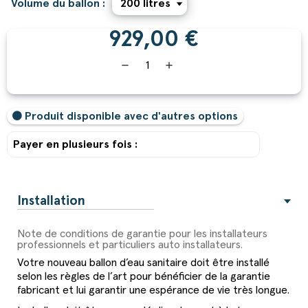
Volume du ballon :
929,00 €
remove
add
Produit disponible avec d'autres options
Payer en plusieurs fois :
Installation
Note de conditions de garantie pour les installateurs
professionnels et particuliers auto installateurs.
Votre nouveau ballon d’eau sanitaire doit être installé
selon les règles de l’art pour bénéficier de la garantie
fabricant et lui garantir une espérance de vie très longue.