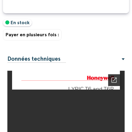
En stock
Payer en plusieurs fois :
Données techniques