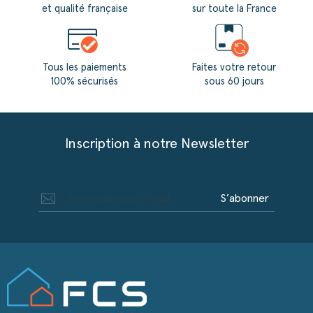
et qualité française
sur toute la France
Tous les paiements
Faites votre retour
100% sécurisés
sous 60 jours
Inscription à notre Newsletter
S’abonner