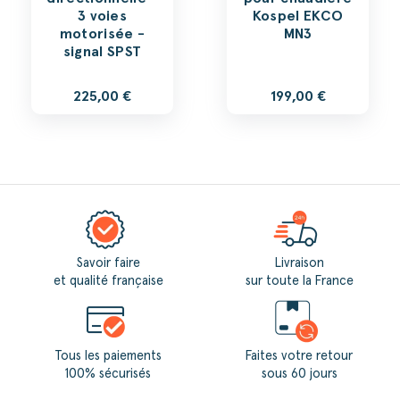
3 voies
Kospel EKCO
motorisée -
MN3
signal SPST
225,00 €
199,00 €
Savoir faire
Livraison
et qualité française
sur toute la France
Tous les paiements
Faites votre retour
100% sécurisés
sous 60 jours