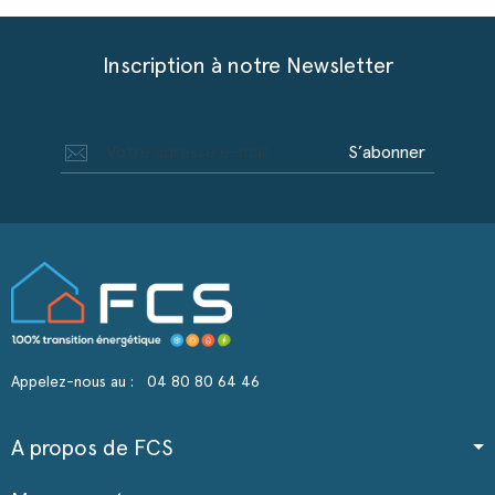
Inscription à notre Newsletter
S’abonner
Appelez-nous au :
04 80 80 64 46
A propos de FCS