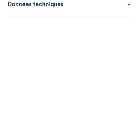
Données techniques