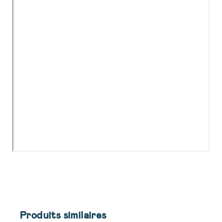
Produits similaires