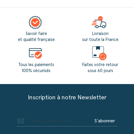
Savoir faire
Livraison
et qualité française
sur toute la France
Tous les paiements
Faites votre retour
100% sécurisés
sous 60 jours
Inscription à notre Newsletter
S’abonner