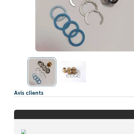
Avis clients