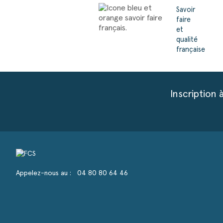
Savoir
faire
et
qualité
française
Inscription 
Appelez-nous au :
04 80 80 64 46