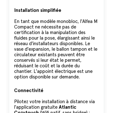
Installation simplifiée
En tant que modèle monobloc, l'Alfea M
Compact ne nécessite pas de
certification à la manipulation des
fluides pour la pose, élargissant ainsi le
réseau d'installateurs disponibles. Le
vase d'expansion, le ballon tampon et le
circulateur existants peuvent être
conservés si leur état le permet,
réduisant le coût et la durée du
chantier. L'appoint électrique est une
option disponible sur demande.
Connectivité
Pilotez votre installation à distance via
l'application gratuite
Atlantic
Cozytouch
(Wifi natif, sans bridge) :