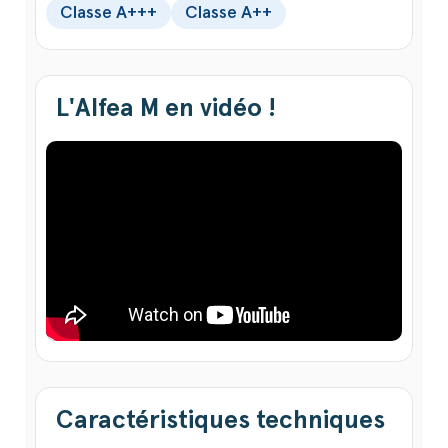
Classe A+++
Classe A++
L'Alfea M en vidéo !
Caractéristiques techniques