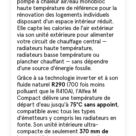
pompe à chaleur air/eau monobloc
haute température de référence pour la
rénovation des logements individuels
disposant d'un espace intérieur réduit.
Elle capte les calories de l'air extérieur
via son unité extérieure pour alimenter
votre circuit de chauffage central —
radiateurs haute température,
radiateurs basse température ou
plancher chauffant — sans dépendre
d'une source d'énergie fossile.
Grâce à sa technologie inverter et à son
fluide naturel
R290
(700 fois moins
polluant que le R410A), l'Alfea M
Compact délivre une température de
départ d'eau jusqu'à
75°C sans appoint
,
compatible avec tous les types
d'émetteurs y compris les radiateurs en
fonte. Son unité intérieure ultra-
compacte de seulement
370 mm de