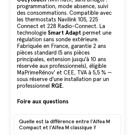
programmation, mode absence, suivi
des consommations. Compatible avec
les thermostats Navilink 105, 225
Connect et 228 Radio-Connect. La
technologie
Smart Adapt
permet une
régulation sans sonde extérieure.
Fabriquée en France, garantie 2 ans
pièces standard (5 ans pièces
principales, extension jusqu'à 10 ans
réservée aux professionnels), éligible
MaPrimeRénov' et CEE, TVA à 5,5 % —
sous réserve d'une installation par un
professionnel
RGE
.
Foire aux questions
Quelle est la différence entre l'Alfea M
Compact et l'Alfea M classique ?