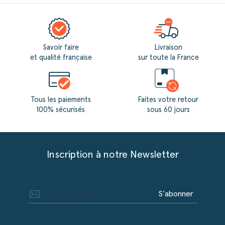
Savoir faire
Livraison
et qualité française
sur toute la France
Tous les paiements
Faites votre retour
100% sécurisés
sous 60 jours
Inscription à notre Newsletter
S’abonner