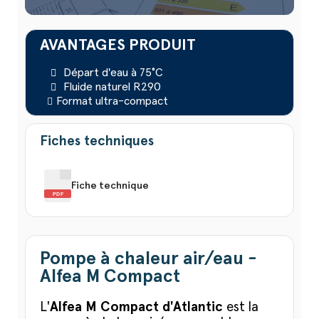
AVANTAGES PRODUIT
Départ d'eau à 75°C
Fluide naturel R290
Format ultra-compact
Fiches techniques
Fiche technique
PDF
Pompe à chaleur air/eau -
Alfea M Compact
L'
Alfea M Compact d'Atlantic
est la