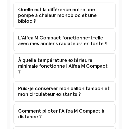
Quelle est la différence entre une
pompe à chaleur monobloc et une
bibloc ?
L'Alfea M Compact fonctionne-t-elle
avec mes anciens radiateurs en fonte ?
À quelle température extérieure
minimale fonctionne l'Alfea M Compact
?
Puis-je conserver mon ballon tampon et
mon circulateur existants ?
Comment piloter l'Alfea M Compact à
distance ?