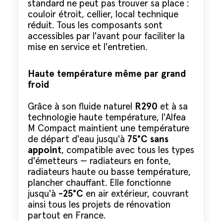
standard ne peut pas trouver sa place :
couloir étroit, cellier, local technique
réduit. Tous les composants sont
accessibles par l'avant pour faciliter la
mise en service et l'entretien.
Haute température même par grand
froid
Grâce à son fluide naturel
R290
et à sa
technologie haute température, l'Alfea
M Compact maintient une température
de départ d'eau jusqu'à
75°C sans
appoint
, compatible avec tous les types
d'émetteurs — radiateurs en fonte,
radiateurs haute ou basse température,
plancher chauffant. Elle fonctionne
jusqu'à
-25°C
en air extérieur, couvrant
ainsi tous les projets de rénovation
partout en France.