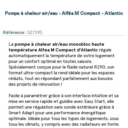
Pompe à chaleur air/eau - Alféa M Compact - Atlantic
Référence :
527293
La
pompe à chaleur air/eau monobloc haute
température Alfea M Compact d'Atlantic
régule
automatiquement la température de votre logement
pour un confort optimal en toutes saisons.
Spécialement conçue pour le fluide naturel R290, son
format ultra-compact la rend idéale pour les espaces
réduits, tout en répondant parfaitement aux besoins
des projets de rénovation !
Facile à paramétrer grâce à son interface intuitive et sa
mise en service rapide et guidée avec Easy Start, elle
permet une régulation sans sonde extérieure grâce à
Smart Adapt pour une performance énergétique
optimale. Idéale pour tous les types de logements, sous
tous les climats, y compris avec des radiateurs en fonte.