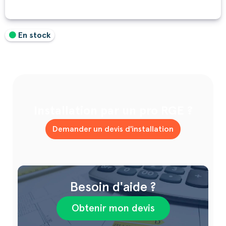
En stock
Installation par un pro RGE ?
Demander un devis d'installation
Besoin d'aide ?
Obtenir mon devis