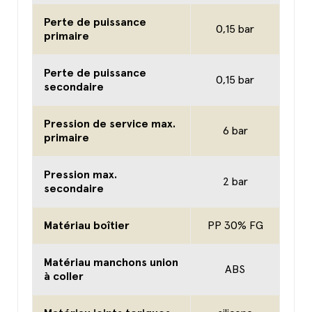
Perte de puissance
0,15 bar
primaire
Perte de puissance
0,15 bar
secondaire
Pression de service max.
6 bar
primaire
Pression max.
2 bar
secondaire
Matériau boîtier
PP 30% FG
Matériau manchons union
ABS
à coller