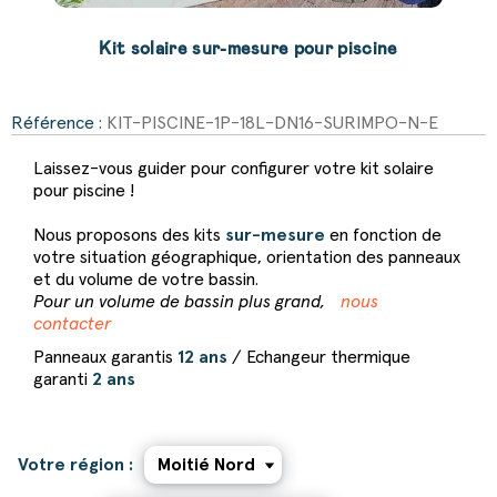
Kit solaire sur-mesure pour piscine
Référence :
KIT-PISCINE-1P-18L-DN16-SURIMPO-N-E
Laissez-vous guider pour configurer votre kit solaire
pour piscine !
Nous proposons des kits
sur-mesure
en fonction de
votre situation géographique, orientation des panneaux
et du volume de votre bassin.
Pour un volume de bassin plus grand,
nous
contacter
Panneaux garantis
12 ans
/ Echangeur thermique
garanti
2 ans
Votre région :