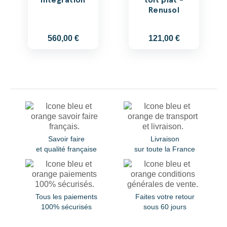
Renusol
560,00 €
121,00 €
Savoir faire
Livraison
et qualité française
sur toute la France
Tous les paiements
Faites votre retour
100% sécurisés
sous 60 jours