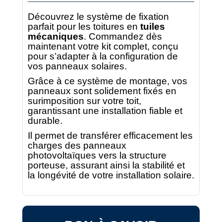
Découvrez le système de fixation
parfait pour les toitures en
tuiles
mécaniques
. Commandez dès
maintenant votre kit complet, conçu
pour s’adapter à la configuration de
vos panneaux solaires.
Grâce à ce système de montage, vos
panneaux sont solidement fixés en
surimposition sur votre toit,
garantissant une installation fiable et
durable.
Il permet de transférer efficacement les
charges des panneaux
photovoltaïques vers la structure
porteuse, assurant ainsi la stabilité et
la longévité de votre installation solaire.