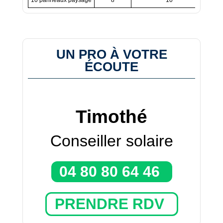
UN PRO À VOTRE
ÉCOUTE
Timothé
Conseiller solaire
04 80 80 64 46
PRENDRE RDV