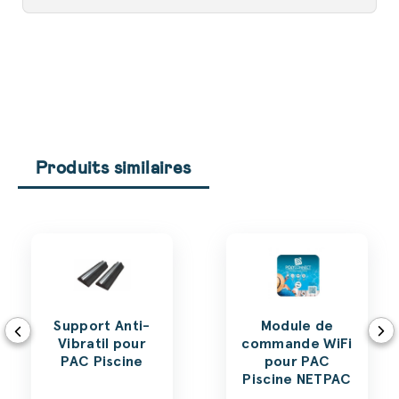
Produits similaires
Support Anti-
Module de
Vibratil pour
commande WiFi
PAC Piscine
pour PAC
Piscine NETPAC