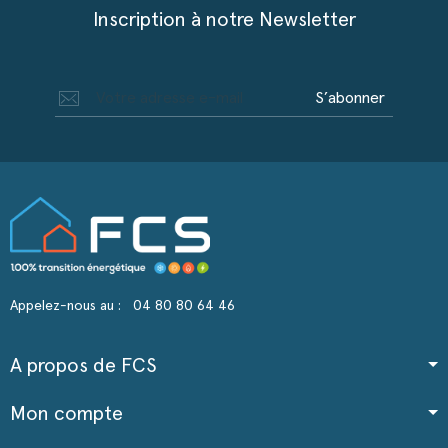
Inscription à notre Newsletter
S’abonner
Appelez-nous au :
04 80 80 64 46
A propos de FCS
Mon compte