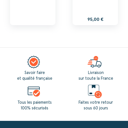
95,00 €
Savoir faire
Livraison
et qualité française
sur toute la France
Tous les paiements
Faites votre retour
100% sécurisés
sous 60 jours