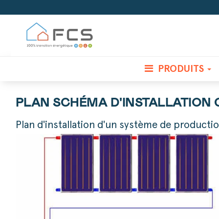
PRODUITS
PLAN SCHÉMA D'INSTALLATION 
Plan d'installation d'un système de producti