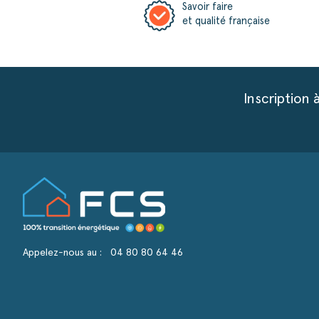
Savoir faire
et qualité française
Inscription 
Appelez-nous au :
04 80 80 64 46