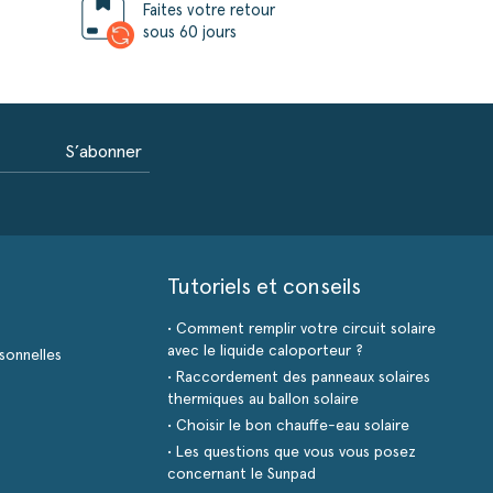
Faites votre retour
sous 60 jours
S’abonner
Tutoriels et conseils
• Comment remplir votre circuit solaire
avec le liquide caloporteur ?
sonnelles
• Raccordement des panneaux solaires
thermiques au ballon solaire
• Choisir le bon chauffe-eau solaire
• Les questions que vous vous posez
concernant le Sunpad