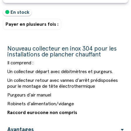
En stock
Payer en plusieurs fois :
Nouveau collecteur en inox 304 pour les
installations de plancher chauffant
Il comprend :
Un collecteur départ avec débitmètres et purgeurs.
Un collecteur retour avec vannes d’arrêt prédisposées
pour le montage de tête électrothermique
Purgeurs d’air manuel
Robinets d’alimentation/vidange
Raccord
eurocone
non
compris
Avantages