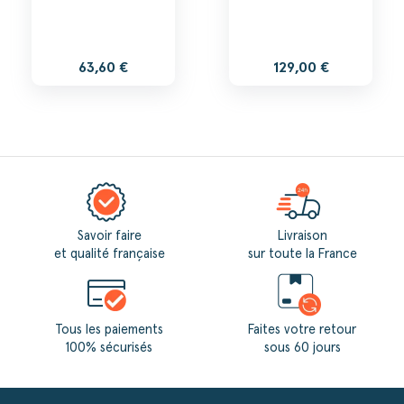
63,60 €
129,00 €
Savoir faire
Livraison
et qualité française
sur toute la France
Tous les paiements
Faites votre retour
100% sécurisés
sous 60 jours