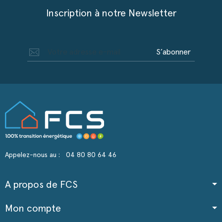
Inscription à notre Newsletter
S’abonner
Appelez-nous au :
04 80 80 64 46
A propos de FCS
Mon compte