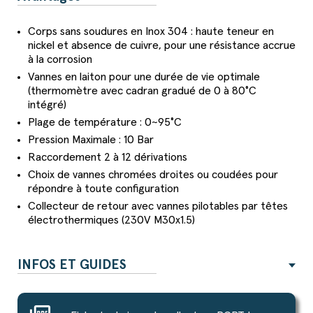
Corps sans soudures en Inox 304 : haute teneur en
nickel et absence de cuivre, pour une résistance accrue
à la corrosion
Vannes en laiton pour une durée de vie optimale
(thermomètre avec cadran gradué de 0 à 80°C
intégré)
Plage de température : 0~95°C
Pression Maximale : 10 Bar
Raccordement 2 à 12 dérivations
Choix de vannes chromées droites ou coudées pour
répondre à toute configuration
Collecteur de retour avec vannes pilotables par têtes
électrothermiques (230V M30x1.5)
INFOS ET GUIDES