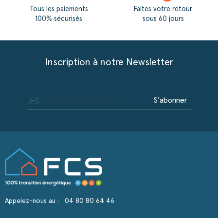
Tous les paiements
Faites votre retour
100% sécurisés
sous 60 jours
Inscription à notre Newsletter
S’abonner
Appelez-nous au :
04 80 80 64 46