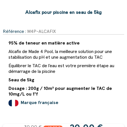
Alcafix pour piscine en seau de 5kg
Référence :
M4P-ALCAFIX
95% de teneur en matière active
Alcafix de Made 4 Pool, la meilleure solution pour une
stabilisation du pH et une augmentation du TAC
Équilibrer le TAC de l’eau est votre première étape au
démarrage de la piscine
Seau de 5kg
Dosage : 200g / 10m³ pour augmenter le TAC de
10mg/L ou 1°f
Marque française