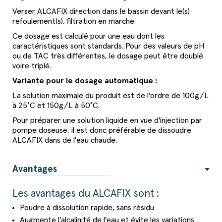
Verser ALCAFIX direction dans le bassin devant le(s)
refoulement(s), filtration en marche.
Ce dosage est calculé pour une eau dont les
caractéristiques sont standards. Pour des valeurs de pH
ou de TAC très différentes, le dosage peut être doublé
voire triplé.
Variante pour le dosage automatique :
La solution maximale du produit est de l'ordre de 100g/L
à 25°C et 150g/L à 50°C.
Pour préparer une solution liquide en vue d'injection par
pompe doseuse, il est donc préférable de dissoudre
ALCAFIX dans de l'eau chaude.
Avantages
Les avantages du ALCAFIX sont :
Poudre à dissolution rapide, sans résidu
Augmente l'alcalinité de l'eau et évite les variations