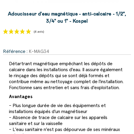
Adoucisseur d'eau magnétique - anti-calcaire - 1/2",
3/4" ou 1" - Kospel
Référence :
K-MAG34
(4 avis)
Détartrant magnétique empêchant les dépôts de
calcaire dans les installations d'eau. Il assure également
le rinçage des dépôts qui se sont déjà formés et
contribue même au nettoyage complet de l'installation.
Fonctionne sans entretien et sans frais d'exploitation.
Avantages
- Plus longue durée de vie des équipements et
installations équipés d'un magnétiseur
- Absence de trace de calcaire sur les appareils
sanitaire et sur la vaisselle
- L'eau sanitaire n'est pas dépourvue de ses minéraux