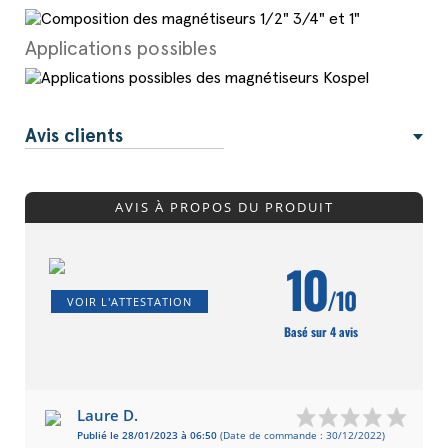
Applications possibles
Avis clients
AVIS À PROPOS DU PRODUIT
10
/10
VOIR L'ATTESTATION
Basé sur 4 avis
Laure D.
Publié le 28/01/2023 à 06:50
(Date de commande : 30/12/2022)