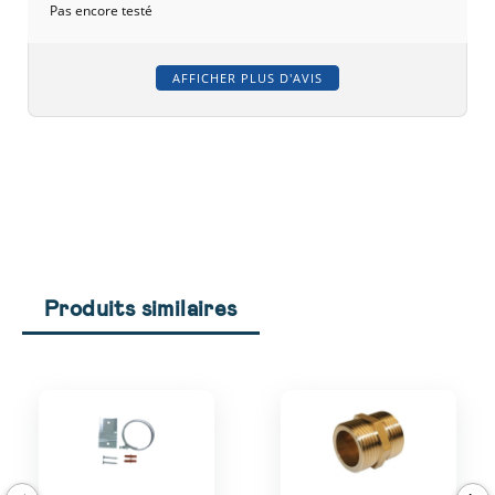
Pas encore testé
AFFICHER PLUS D'AVIS
Produits similaires