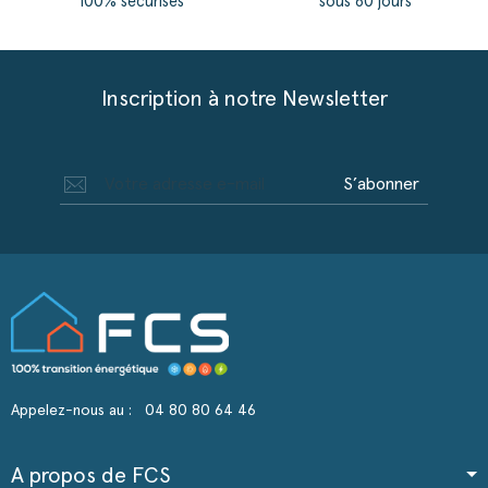
100% sécurisés
sous 60 jours
Inscription à notre Newsletter
S’abonner
Appelez-nous au :
04 80 80 64 46
A propos de FCS