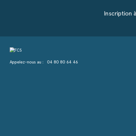
Inscription 
Appelez-nous au :
04 80 80 64 46