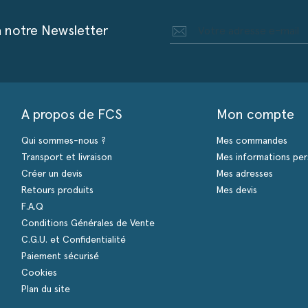
à notre Newsletter
A propos de FCS
Mon compte
Qui sommes-nous ?
Mes commandes
Transport et livraison
Mes informations per
Créer un devis
Mes adresses
Retours produits
Mes devis
F.A.Q
Conditions Générales de Vente
C.G.U. et Confidentialité
Paiement sécurisé
Cookies
Plan du site