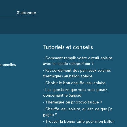
S’abonner
Tutoriels et conseils
• Comment remplir votre circuit solaire
avec le liquide caloporteur ?
sonnelles
• Raccordement des panneaux solaires
thermiques au ballon solaire
• Choisir le bon chauffe-eau solaire
• Les questions que vous vous posez
concernant le Sunpad
• Thermique ou photovoltaïque ?
• Chauffe-eau solaire, qu'est-ce que j'y
gagne ?
• Trouver la bonne taille pour mon ballon