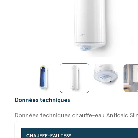
Données techniques
Données techniques chauffe-eau Anticalc Sli
CHAUFFE-EAU TESY