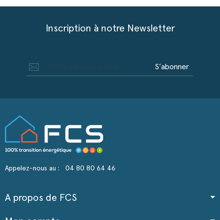
Inscription à notre Newsletter
S’abonner
Appelez-nous au :
04 80 80 64 46
A propos de FCS