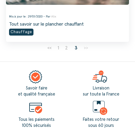
Mis à jour le : 29/01/2020 - Par
Alix
Tout savoir sur le plancher chauffant
Chauffage
<<
1
2
3
>>
Savoir faire
Livraison
et qualité française
sur toute la France
Tous les paiements
Faites votre retour
100% sécurisés
sous 60 jours